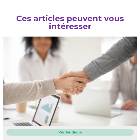
Ces articles peuvent vous
intéresser​
Vie Juridique