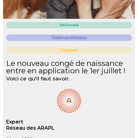
Vie Fiscale
Toutes professions
Débutant
Le nouveau congé de naissance
entre en application le 1er juillet !
Voici ce qu'il faut savoir.
Expert
Réseau des ARAPL