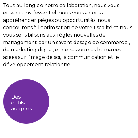
Tout au long de notre collaboration, nous vous
enseignons l’essentiel, nous vous aidons à
appréhender pièges ou opportunités, nous
concourons à l’optimisation de votre fiscalité et nous
vous sensibilisons aux règles nouvelles de
management par un savant dosage de commercial,
de marketing digital, et de ressources humaines
axées sur l’image de soi, la communication et le
développement relationnel.
Des
outils
adaptés