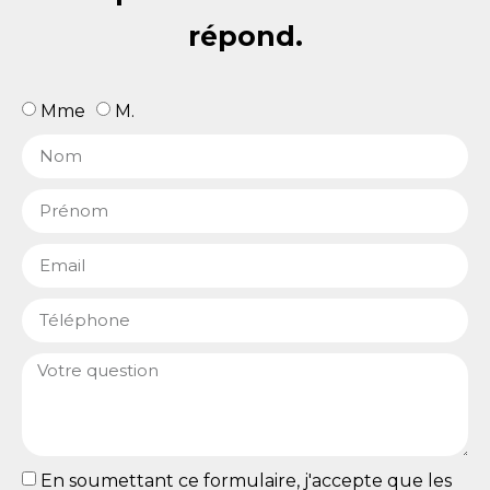
répond.
Mme
M.
En soumettant ce formulaire, j'accepte que les