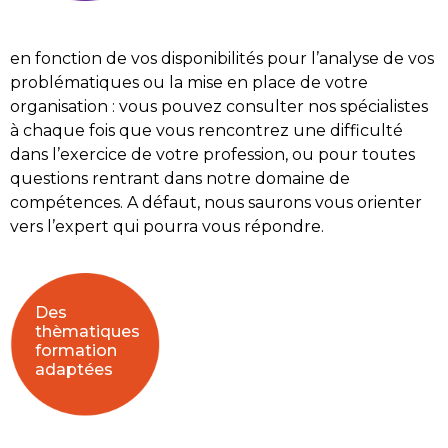
en fonction de vos disponibilités pour l’analyse de vos
problématiques ou la mise en place de votre
organisation : vous pouvez consulter nos spécialistes
à chaque fois que vous rencontrez une difficulté
dans l’exercice de votre profession, ou pour toutes
questions rentrant dans notre domaine de
compétences. A défaut, nous saurons vous orienter
vers l’expert qui pourra vous répondre.
Des
thèmatiques
formation
adaptées