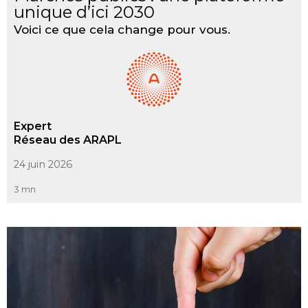
unique d’ici 2030
Voici ce que cela change pour vous.
Expert
Réseau des ARAPL
24 juin 2026
3 mn