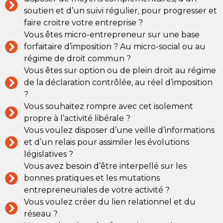
soutien et d’un suivi régulier, pour progresser et
faire croitre votre entreprise ?
Vous êtes micro-entrepreneur sur une base
forfaitaire d’imposition ? Au micro-social ou au
régime de droit commun ?
Vous êtes sur option ou de plein droit au régime
de la déclaration contrôlée, au réel d’imposition
?
Vous souhaitez rompre avec cet isolement
propre à l’activité libérale ?
Vous voulez disposer d’une veille d’informations
et d’un relais pour assimiler les évolutions
législatives ?
Vous avez besoin d’être interpellé sur les
bonnes pratiques et les mutations
entrepreneuriales de votre activité ?
Vous voulez créer du lien relationnel et du
réseau ?