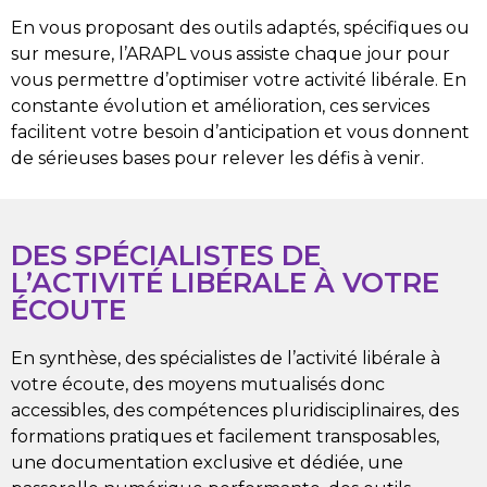
En vous proposant des outils adaptés, spécifiques ou
sur mesure, l’ARAPL vous assiste chaque jour pour
vous permettre d’optimiser votre activité libérale. En
constante évolution et amélioration, ces services
facilitent votre besoin d’anticipation et vous donnent
de sérieuses bases pour relever les défis à venir.
DES SPÉCIALISTES DE
L’ACTIVITÉ LIBÉRALE À VOTRE
ÉCOUTE
En synthèse, des spécialistes de l’activité libérale à
votre écoute, des moyens mutualisés donc
accessibles, des compétences pluridisciplinaires, des
formations pratiques et facilement transposables,
une documentation exclusive et dédiée, une