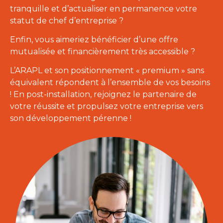
tranquille et d’actualiser en permanence votre
statut de chef d’entreprise ?
Enfin, vous aimeriez bénéficier d’une offre
mutualisée et financièrement très accessible ?
L’ARAPL et son positionnement « premium » sans
équivalent répondent à l’ensemble de vos besoins
! En post-installation, rejoignez le partenaire de
votre réussite et propulsez votre entreprise vers
son développement pérenne !