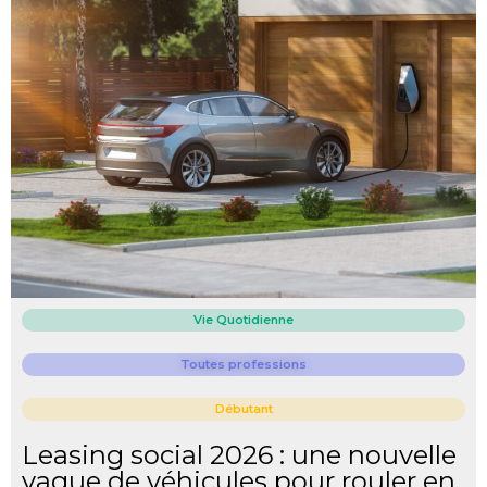
Vie Quotidienne
Toutes professions
Débutant
Leasing social 2026 : une nouvelle
vague de véhicules pour rouler en