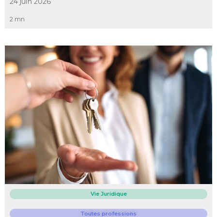
24 juin 2026
2 mn
Vie Juridique
Toutes professions