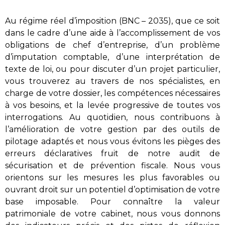
Au régime réel d’imposition (BNC – 2035), que ce soit
dans le cadre d’une aide à l’accomplissement de vos
obligations de chef d’entreprise, d’un problème
d’imputation comptable, d’une interprétation de
texte de loi, ou pour discuter d’un projet particulier,
vous trouverez au travers de nos spécialistes, en
charge de votre dossier, les compétences nécessaires
à vos besoins, et la levée progressive de toutes vos
interrogations. Au quotidien, nous contribuons à
l’amélioration de votre gestion par des outils de
pilotage adaptés et nous vous évitons les pièges des
erreurs déclaratives fruit de notre audit de
sécurisation et de prévention fiscale. Nous vous
orientons sur les mesures les plus favorables ou
ouvrant droit sur un potentiel d’optimisation de votre
base imposable. Pour connaître la valeur
patrimoniale de votre cabinet, nous vous donnons