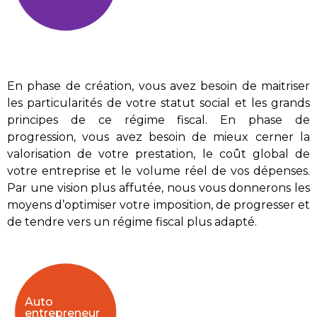
En phase de création, vous avez besoin de maitriser
les particularités de votre statut social et les grands
principes de ce régime fiscal. En phase de
progression, vous avez besoin de mieux cerner la
valorisation de votre prestation, le coût global de
votre entreprise et le volume réel de vos dépenses.
Par une vision plus affutée, nous vous donnerons les
moyens d’optimiser votre imposition, de progresser et
de tendre vers un régime fiscal plus adapté.
Auto
entrepreneur