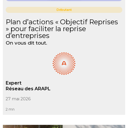
Débutant
Plan d’actions « Objectif Reprises
» pour faciliter la reprise
d’entreprises
On vous dit tout.
Expert
Réseau des ARAPL
27 mai 2026
2 mn