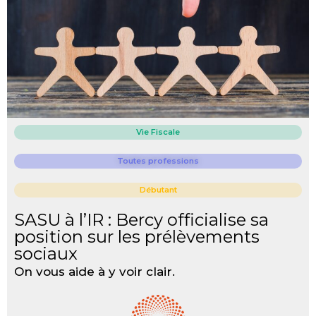
Vie Fiscale
Toutes professions
Débutant
SASU à l’IR : Bercy officialise sa
position sur les prélèvements
sociaux
On vous aide à y voir clair.