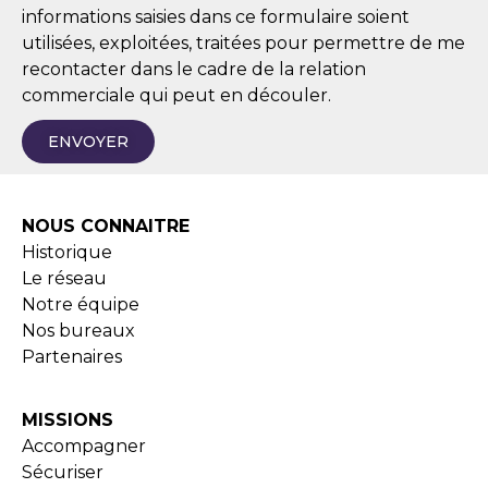
informations saisies dans ce formulaire soient
utilisées, exploitées, traitées pour permettre de me
recontacter dans le cadre de la relation
commerciale qui peut en découler.
ENVOYER
NOUS CONNAITRE
Historique
Le réseau
Notre équipe
Nos bureaux
Partenaires
MISSIONS
Accompagner
Sécuriser