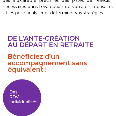
des indicateurs précis et des pistes de réflexion
nécessaires dans l’évaluation de votre entreprise, et
utiles pour analyser et déterminer vos stratégies.
DE L’ANTE-CRÉATION
AU DÉPART EN RETRAITE
Bénéficiez d’un
accompagnement sans
équivalent !
Des
RDV
individualisés