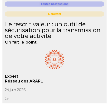
Toutes professions
Débutant
Le rescrit valeur : un outil de
sécurisation pour la transmission
de votre activité
On fait le point.
Expert
Réseau des ARAPL
24 juin 2026
2 mn