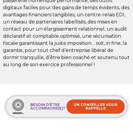
passerelle numérique performante, des outils
digitaux faciles pour des gains de temps évidents, des
avantages financiers tangibles, un centre-relais EDI,
un réseau de partenaires labellisés, des mises en
contact pour un élargissement relationnel, un audit
déclaratif et comptable optimisé, une sécurisation
fiscale garantissant la juste imposition… soit, in fine, la
garantie, pour tout chef d’entreprise libéral de
dormir tranquille, d’être bien coaché et soutenu tout
au long de son exercice professionnel !
BESOIN D'ÊTRE
UN CONSEILLER VOUS
ACCOMPAGNÉ(E)?
RAPPELLE