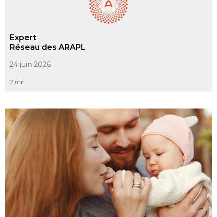
Expert
Réseau des ARAPL
24 juin 2026
2 mn