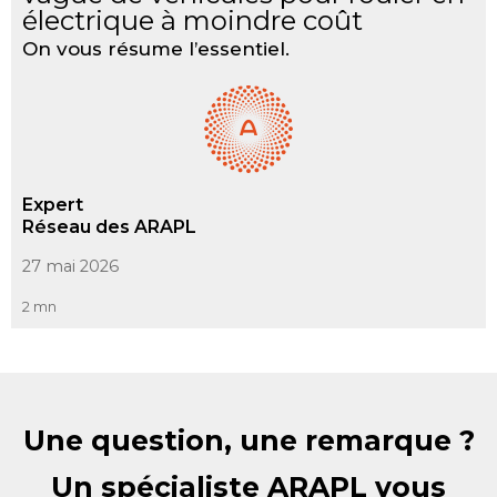
électrique à moindre coût
On vous résume l’essentiel.
Expert
Réseau des ARAPL
27 mai 2026
2 mn
Une question, une remarque ?
Un spécialiste ARAPL vous