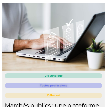
Vie Juridique
Toutes professions
Débutant
Marchés publics : une plateforme