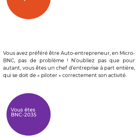
Vous avez préféré être Auto-entrepreneur, en Micro-
BNC, pas de problème ! N’oubliez pas que pour
autant, vous êtes un chef d’entreprise à part entière,
qui se doit de « piloter » correctement son activité.
Vous êtes
BNC-2035