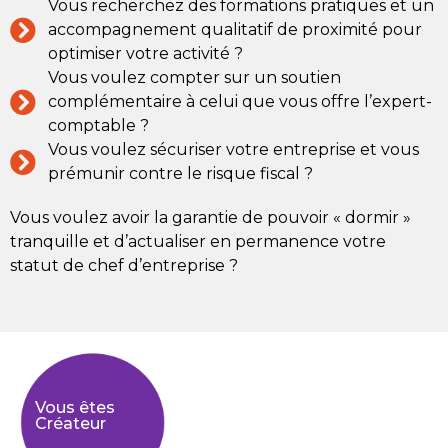
Vous recherchez des formations pratiques et un
accompagnement qualitatif de proximité pour
optimiser votre activité ?
Vous voulez compter sur un soutien
complémentaire à celui que vous offre l’expert-
comptable ?
Vous voulez sécuriser votre entreprise et vous
prémunir contre le risque fiscal ?
Vous voulez avoir la garantie de pouvoir « dormir »
tranquille et d’actualiser en permanence votre
statut de chef d’entreprise ?
Vous êtes
Créateur