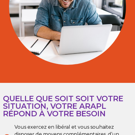
QUELLE QUE SOIT SOIT VOTRE
SITUATION, VOTRE ARAPL
RÉPOND À VOTRE BESOIN
Vous exercez en libéral et vous souhaitez
disposer de moyens complémentaires, d’un