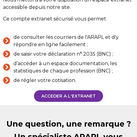
accessible depuis notre site.
Ce compte extranet sécurisé vous permet
de consulter les courriers de l'ARAPL et d'y
répondre en ligne facilement ;
de saisir votre déclaration n° 2035 (BNC) ;
d’accéder à un espace documentation, les
statistiques de chaque profession (BNC) ;
de régler votre cotisation.
ACCEDER A L'EXTRANET
Une question, une remarque ?
Un spécialiste ARAPL vous