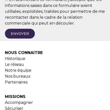
informations saisies dans ce formulaire soient
utilisées, exploitées, traitées pour permettre de me
recontacter dans le cadre de la relation
commerciale qui peut en découler.
ENVOYER
NOUS CONNAITRE
Historique
Le réseau
Notre équipe
Nos bureaux
Partenaires
MISSIONS
Accompagner
Sécuriser