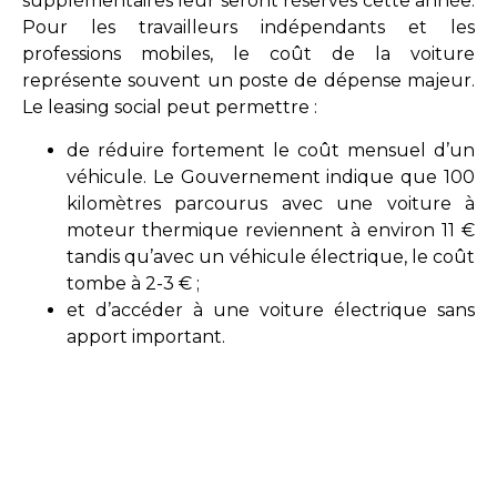
supplémentaires leur seront réservés cette année.
Pour les travailleurs indépendants et les
professions mobiles, le coût de la voiture
représente souvent un poste de dépense majeur.
Le leasing social peut permettre :
de réduire fortement le coût mensuel d’un
véhicule. Le Gouvernement indique que 100
kilomètres parcourus avec une voiture à
moteur thermique reviennent à environ 11 €
tandis qu’avec un véhicule électrique, le coût
tombe à 2-3 € ;
et d’accéder à une voiture électrique sans
apport important.