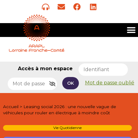
Accès à mon espace
Mot de passe oublié
OK
Accueil
>
Leasing social 2026 : une nouvelle vague de
véhicules pour rouler en électrique à moindre coût
Vie Quotidienne