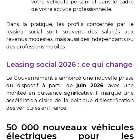
votre véhicule personnel dans le cadre
de votre activité professionnelle.
Dans la pratique, les profils concernés par le
leasing social sont souvent des salariés aux
revenus modestes, mais aussi des indépendants ou
des professions mobiles.
Leasing social 2026 : ce qui change
Le Gouvernement a annoncé une nouvelle phase
du dispositif à partir de
juin 2026
, avec une
montée en puissance significative. Il marque une
accélération claire de la politique d’électrification
des véhicules en France.
50 000 nouveaux véhicules
électriques pour les