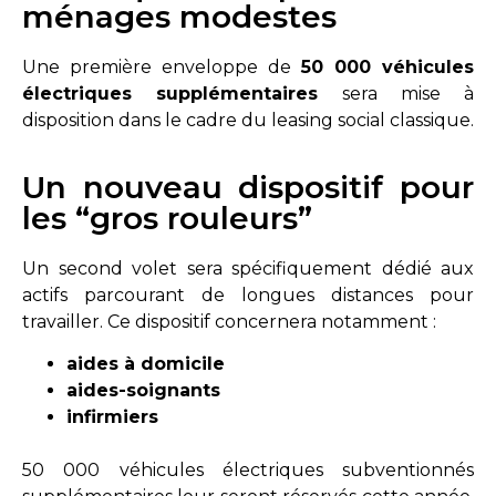
ménages modestes
Une première enveloppe de
50 000 véhicules
électriques supplémentaires
sera mise à
disposition dans le cadre du leasing social classique.
Un nouveau dispositif pour
les “gros rouleurs”
Un second volet sera spécifiquement dédié aux
actifs parcourant de longues distances pour
travailler. Ce dispositif concernera notamment :
aides à domicile
aides-soignants
infirmiers
50 000 véhicules électriques subventionnés