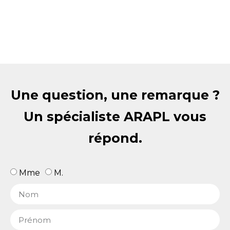
Une question, une remarque ?
Un spécialiste ARAPL vous
répond.
Mme
M.