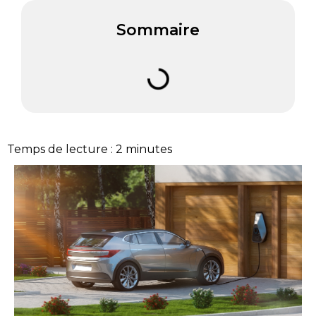
Sommaire
Temps de lecture :
2
minutes