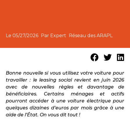
Le
05/27/2026
Par Expert
Réseau des ARAPL
Bonne nouvelle si vous utilisez votre voiture pour
travailler : le leasing social revient en juin 2026
avec de nouvelles règles et davantage de
bénéficiaires. Certains ménages et actifs
pourront accéder à une voiture électrique pour
quelques dizaines d’euros par mois grâce à une
aide de l’État. On vous dit tout !