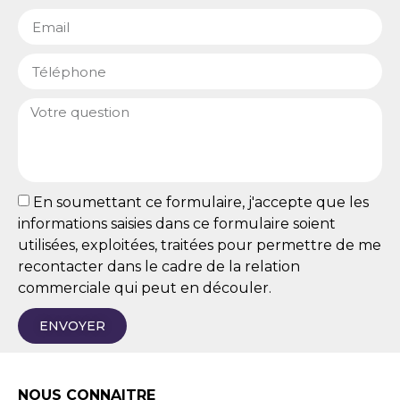
En soumettant ce formulaire, j'accepte que les
informations saisies dans ce formulaire soient
utilisées, exploitées, traitées pour permettre de me
recontacter dans le cadre de la relation
commerciale qui peut en découler.
ENVOYER
NOUS CONNAITRE