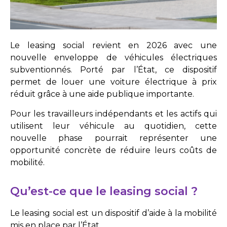
Le leasing social revient en 2026 avec une
nouvelle enveloppe de véhicules électriques
subventionnés. Porté par l’État, ce dispositif
permet de louer une voiture électrique à prix
réduit grâce à une aide publique importante.
Pour les travailleurs indépendants et les actifs qui
utilisent leur véhicule au quotidien, cette
nouvelle phase pourrait représenter une
opportunité concrète de réduire leurs coûts de
mobilité.
Qu’est-ce que le leasing social ?
Le leasing social est un dispositif d’aide à la mobilité
mis en place par l’État.