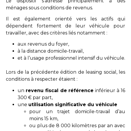
Le dispositif s’adresse principalement à des
ménages sous conditions de revenus.
Il est également orienté vers les actifs qui
dépendent fortement de leur véhicule pour
travailler, avec des critères liés notamment :
aux revenus du foyer,
à la distance domicile-travail,
et à l’usage professionnel intensif du véhicule.
Lors de la précédente édition de leasing social, les
conditions à respecter étaient :
un
revenu fiscal de référence
inférieur à 16
300 € par part,
une
utilisation significative du véhicule
pour un trajet domicile-travail d’au
moins 15 km,
ou plus de 8 000 kilomètres par an avec