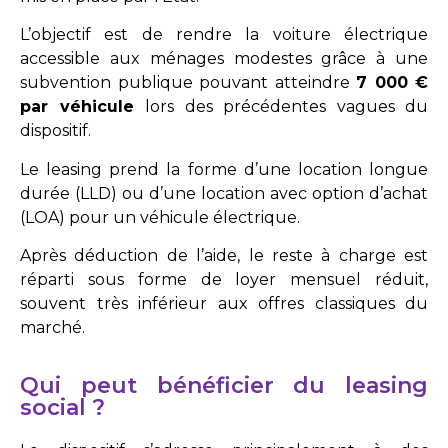
L’objectif est de rendre la voiture électrique
accessible aux ménages modestes grâce à une
subvention publique pouvant atteindre
7 000 €
par véhicule
lors des précédentes vagues du
dispositif.
Le leasing prend la forme d’une location longue
durée (LLD) ou d’une location avec option d’achat
(LOA) pour un véhicule électrique.
Après déduction de l’aide, le reste à charge est
réparti sous forme de loyer mensuel réduit,
souvent très inférieur aux offres classiques du
marché.
Qui peut bénéficier du leasing
social ?