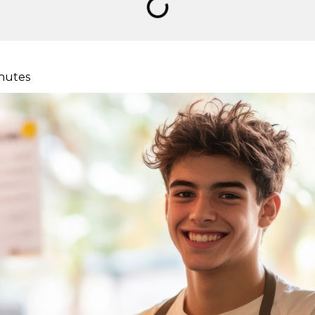
nutes