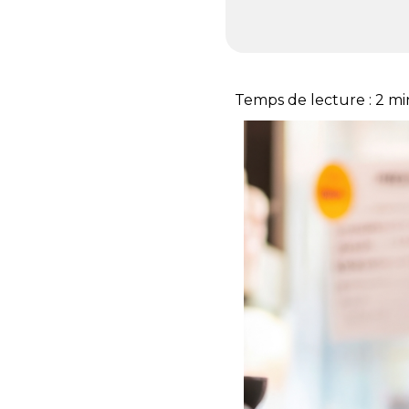
Temps de lecture :
2
mi