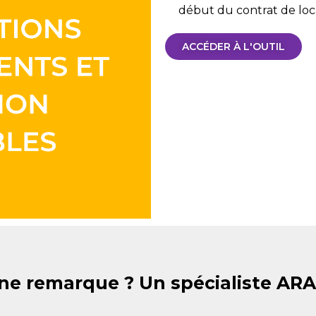
début du contrat de loca
ACCÉDER À L'OUTIL
ne remarque ? Un spécialiste AR