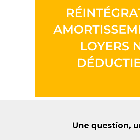
Une question, u