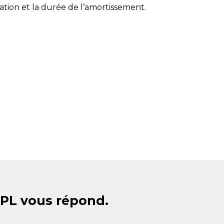
tion et la durée de l’amortissement.
APL vous répond.