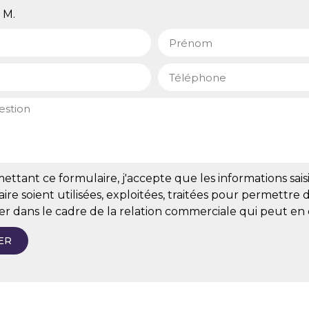
M.
ttant ce formulaire, j'accepte que les informations sais
ire soient utilisées, exploitées, traitées pour permettre
er dans le cadre de la relation commerciale qui peut en
ER