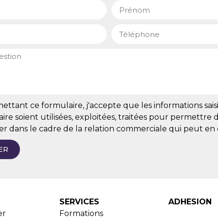
ttant ce formulaire, j'accepte que les informations sais
ire soient utilisées, exploitées, traitées pour permettre
er dans le cadre de la relation commerciale qui peut en
ER
SERVICES
ADHESION
er
Formations