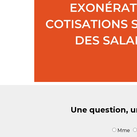
Une question, u
Mme