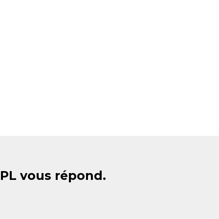
APL vous répond.