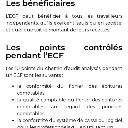
Les bénéficiaires
L’ECF peut bénéficier à tous les travailleurs
indépendants, qu’ils exercent seuls ou en société,
et quel que soit le montant de leurs recettes.
Les points contrôlés
pendant l’ECF
Les 10 points du chemin d’audit analysés pendant
un ECF sont les suivants :
la conformité du fichier des écritures
comptables,
la qualité comptable du fichier des écritures
comptables au regard des principes
comptables,
la conformité du système de caisse ou logiciel
pour les professionnels qui en utilisent un,