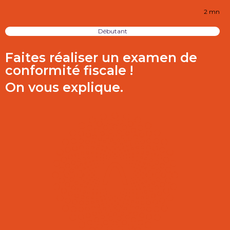
2 mn
Débutant
Faites réaliser un examen de
conformité fiscale !
On vous explique.