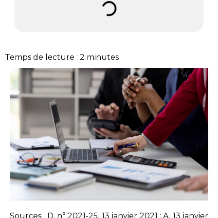
Temps de lecture :
2
minutes
Sources :
D. n° 2021-25, 13 janvier 2021
;
A. 13 janvier