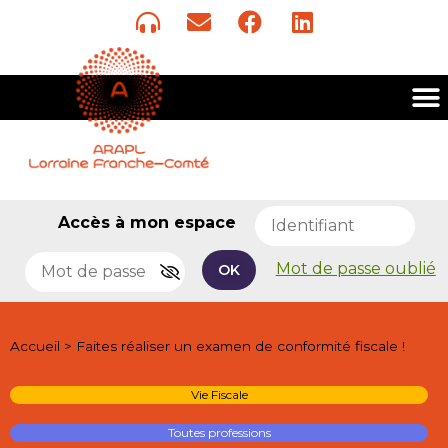
Accès à mon espace
Mot de passe oublié
OK
Accueil
>
Faites réaliser un examen de conformité fiscale !
Vie Fiscale
Toutes professions