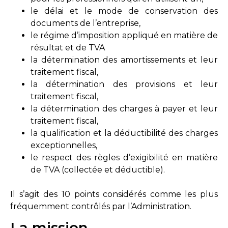
le délai et le mode de conservation des
documents de l’entreprise,
le régime d’imposition appliqué en matière de
résultat et de TVA
la détermination des amortissements et leur
traitement fiscal,
la détermination des provisions et leur
traitement fiscal,
la détermination des charges à payer et leur
traitement fiscal,
la qualification et la déductibilité des charges
exceptionnelles,
le respect des règles d’exigibilité en matière
de TVA (collectée et déductible).
Il s’agit des 10 points considérés comme les plus
fréquemment contrôlés par l’Administration.
La mission