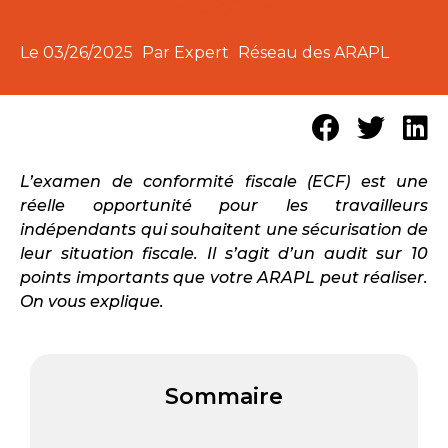
Le
03/26/2025
Par Expert
Réseau des ARAPL
L’examen de conformité fiscale (ECF) est une
réelle opportunité pour les travailleurs
indépendants qui souhaitent une sécurisation de
leur situation fiscale. Il s’agit d’un audit sur 10
points importants que votre ARAPL peut réaliser.
On vous explique.
Sommaire