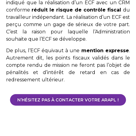
indiqué que la réalisation d’un ECF avec un CRM
conforme
réduit le risque de contrôle fiscal
du
travailleur indépendant. La réalisation d’un ECF est
perçu comme un gage de sérieux de votre part.
C’est la raison pour laquelle l’Administration
souhaite que l’ECF se développe.
De plus, l’ECF équivaut à une
mention expresse
.
Autrement dit, les points fiscaux validés dans le
compte rendu de mission ne feront pas l’objet de
pénalités et d’intérêt de retard en cas de
redressement ultérieur.
N’HÉSITEZ PAS À CONTACTER VOTRE ARAPL !