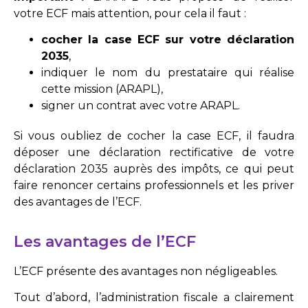
votre ECF mais attention, pour cela il faut :
cocher la case ECF sur votre déclaration
2035
,
indiquer le nom du prestataire qui réalise
cette mission (ARAPL),
signer un contrat avec votre ARAPL.
Si vous oubliez de cocher la case ECF, il faudra
déposer une déclaration rectificative de votre
déclaration 2035 auprès des impôts, ce qui peut
faire renoncer certains professionnels et les priver
des avantages de l’ECF.
Les avantages de l’ECF
L’ECF présente des avantages non négligeables.
Tout d’abord, l’administration fiscale a clairement