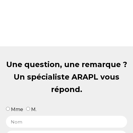
Une question, une remarque ?
Un spécialiste ARAPL vous
répond.
Mme
M.