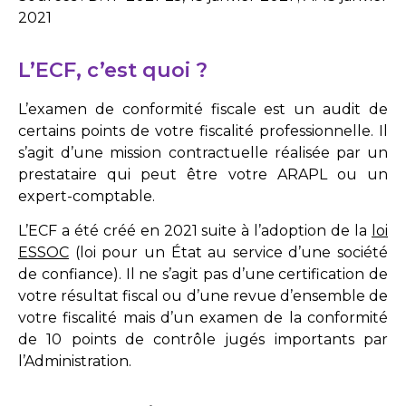
2021
L’ECF, c’est quoi ?
L’examen de conformité fiscale est un audit de
certains points de votre fiscalité professionnelle. Il
s’agit d’une mission contractuelle réalisée par un
prestataire qui peut être votre ARAPL ou un
expert-comptable.
L’ECF a été créé en 2021 suite à l’adoption de la
loi
ESSOC
(loi pour un État au service d’une société
de confiance). Il ne s’agit pas d’une certification de
votre résultat fiscal ou d’une revue d’ensemble de
votre fiscalité mais d’un examen de la conformité
de 10 points de contrôle jugés importants par
l’Administration.