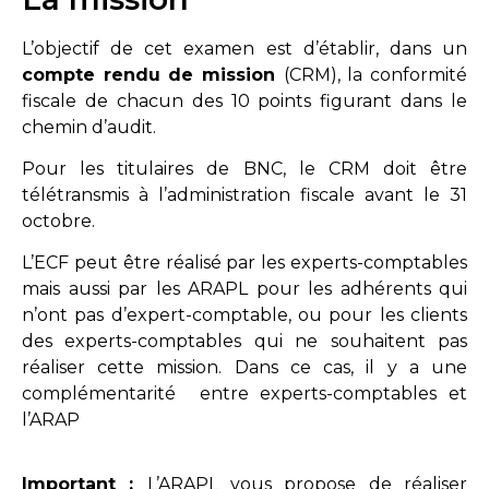
L’objectif de cet examen est d’établir, dans un
compte rendu de mission
(CRM), la conformité
fiscale de chacun des 10 points figurant dans le
chemin d’audit.
Pour les titulaires de BNC, le CRM doit être
télétransmis à l’administration fiscale avant le 31
octobre.
L’ECF peut être réalisé par les experts-comptables
mais aussi par les ARAPL pour les adhérents qui
n’ont pas d’expert-comptable, ou pour les clients
des experts-comptables qui ne souhaitent pas
réaliser cette mission. Dans ce cas, il y a une
complémentarité entre experts-comptables et
l’ARAP
Important :
L’ARAPL vous propose de réaliser