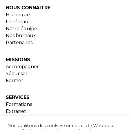
NOUS CONNAITRE
Historique
Le réseau
Notre équipe
Nos bureaux
Partenaires
MISSIONS
Accompagner
Sécuriser
Former
SERVICES
Formations
Extranet
Ressources documentaires
Nous utilisons des cookies sur notre site Web pour