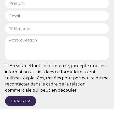
En soumettant ce formulaire, j'accepte que les
informations saisies dans ce formulaire soient
utilisées, exploitées, traitées pour permettre de me
recontacter dans le cadre de la relation
commerciale qui peut en découler.
ENVOYER