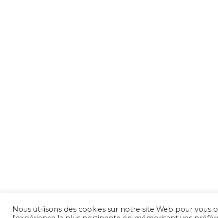
Nous utilisons des cookies sur notre site Web pour vous of