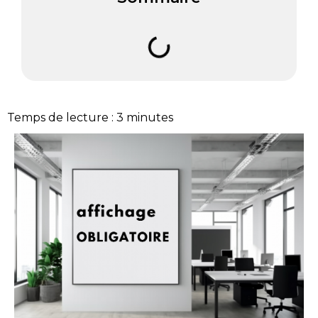
Temps de lecture :
3
minutes