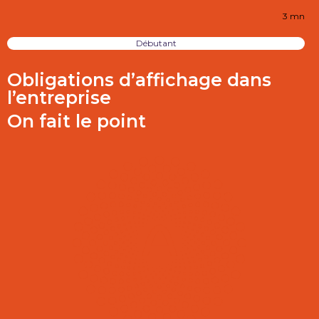
3 mn
Débutant
Obligations d’affichage dans
l’entreprise
On fait le point