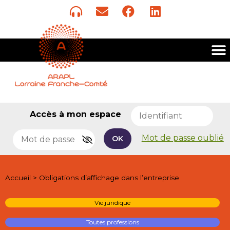
Accès à mon espace
Mot de passe oublié
OK
Accueil
>
Obligations d’affichage dans l’entreprise
Vie juridique
Toutes professions