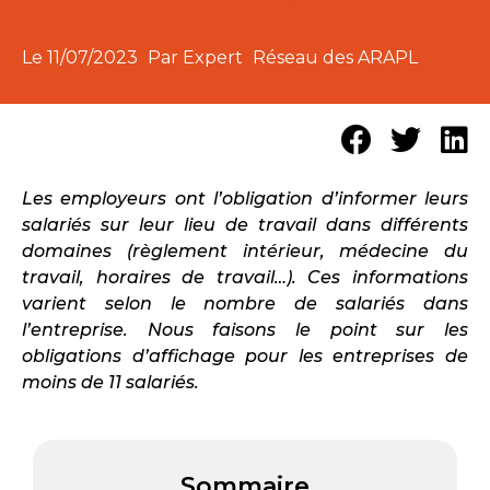
Le
11/07/2023
Par Expert
Réseau des ARAPL
Les employeurs ont l’obligation d’informer leurs
salariés sur leur lieu de travail dans différents
domaines (règlement intérieur, médecine du
travail, horaires de travail…). Ces informations
varient selon le nombre de salariés dans
l’entreprise. Nous faisons le point sur les
obligations d’affichage pour les entreprises de
moins de 11 salariés.
Sommaire