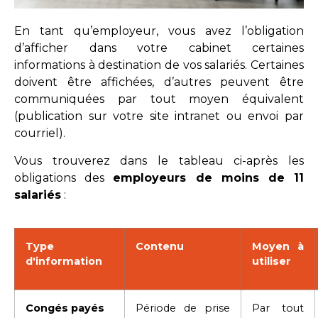
En tant qu’employeur, vous avez l’obligation
d’afficher dans votre cabinet certaines
informations à destination de vos salariés. Certaines
doivent être affichées, d’autres peuvent être
communiquées par tout moyen équivalent
(publication sur votre site intranet ou envoi par
courriel).
Vous trouverez dans le tableau ci-après les
obligations des
employeurs de moins de 11
salariés
:
Type
Contenu
Moyen à
d'information
utiliser
Congés payés
Période de prise
Par tout