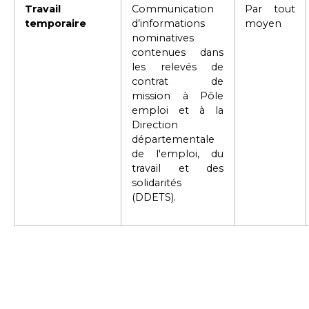
Travail
Communication
Par tout
temporaire
d’informations
moyen
nominatives
contenues dans
les relevés de
contrat de
mission à Pôle
emploi et à la
Direction
départementale
de l'emploi, du
travail et des
solidarités
(DDETS).