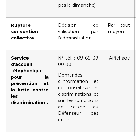
pas le dimanche).
Rupture
Décision de
Par tout
convention
validation par
moyen
collective
l’administration.
Service
N° tél. : 09 69 39
Affichage
d'accueil
00 00
téléphonique
Demandes
pour la
d'information et
prévention et
de conseil sur les
la lutte contre
discriminations et
les
sur les conditions
discriminations
de saisine du
Défenseur des
droits.