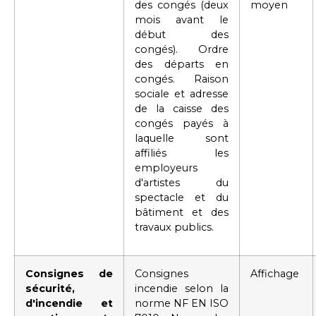
des congés (deux
moyen
mois avant le
début des
congés). Ordre
des départs en
congés. Raison
sociale et adresse
de la caisse des
congés payés à
laquelle sont
affiliés les
employeurs
d'artistes du
spectacle et du
bâtiment et des
travaux publics.
Consignes de
Consignes
Affichage
sécurité,
incendie selon la
d'incendie et
norme NF EN ISO