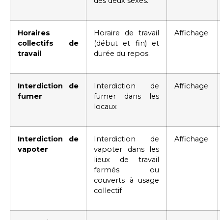
des deux sexes.
Horaires
Horaire de travail
Affichage
collectifs de
(début et fin) et
travail
durée du repos.
Interdiction de
Interdiction de
Affichage
fumer
fumer dans les
locaux
Interdiction de
Interdiction de
Affichage
vapoter
vapoter dans les
lieux de travail
fermés ou
couverts à usage
collectif