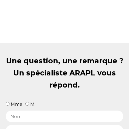
Une question, une remarque ?
Un spécialiste ARAPL vous
répond.
Mme
M.