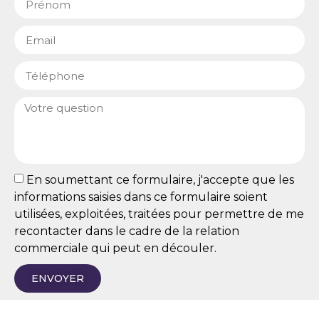
En soumettant ce formulaire, j'accepte que les
informations saisies dans ce formulaire soient
utilisées, exploitées, traitées pour permettre de me
recontacter dans le cadre de la relation
commerciale qui peut en découler.
ENVOYER