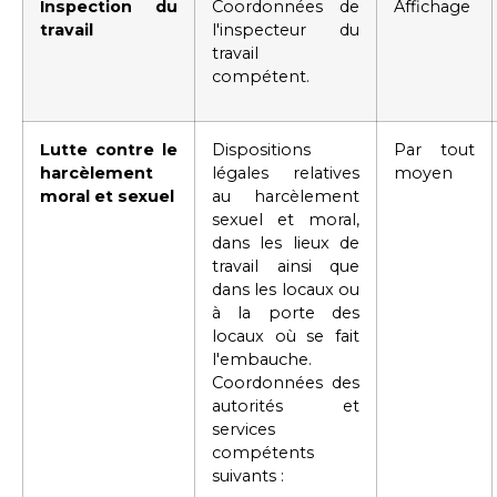
Inspection du
Coordonnées de
Affichage
travail
l'inspecteur du
travail
compétent.
Lutte contre le
Dispositions
Par tout
harcèlement
légales
relatives
moyen
moral et sexuel
au harcèlement
sexuel et moral,
dans les lieux de
travail ainsi que
dans les locaux ou
à la porte des
locaux où se fait
l'embauche.
Coordonnées des
autorités et
services
compétents
suivants :