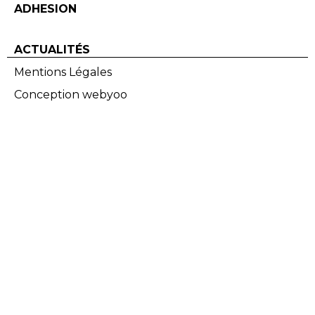
ADHESION
ACTUALITÉS
Mentions Légales
Conception webyoo