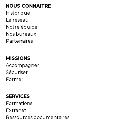
NOUS CONNAITRE
Historique
Le réseau
Notre équipe
Nos bureaux
Partenaires
MISSIONS
Accompagner
Sécuriser
Former
SERVICES
Formations
Extranet
Ressources documentaires