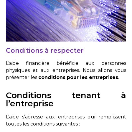
Conditions à respecter
L’aide financière bénéficie aux personnes
physiques et aux entreprises. Nous allons vous
présenter les
conditions pour les entreprises
.
Conditions tenant à
l’entreprise
L’aide s’adresse aux entreprises qui remplissent
toutes les conditions suivantes :