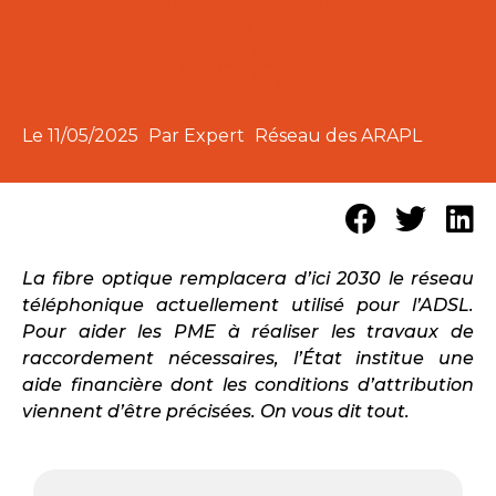
Le
11/05/2025
Par Expert
Réseau des ARAPL
La fibre optique remplacera d’ici 2030 le réseau
téléphonique actuellement utilisé pour l’ADSL.
Pour aider les PME à réaliser les travaux de
raccordement nécessaires, l’État institue une
aide financière dont les conditions d’attribution
viennent d’être précisées. On vous dit tout.