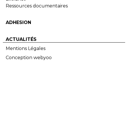
Ressources documentaires
ADHESION
ACTUALITÉS
Mentions Légales
Conception webyoo