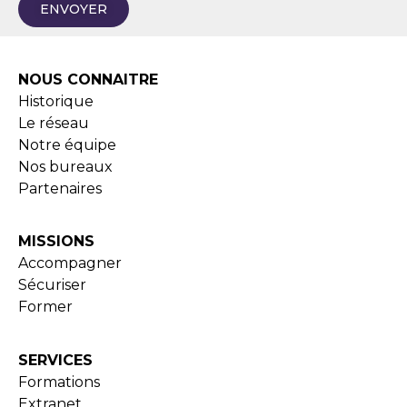
ENVOYER
NOUS CONNAITRE
Historique
Le réseau
Notre équipe
Nos bureaux
Partenaires
MISSIONS
Accompagner
Sécuriser
Former
SERVICES
Formations
Extranet