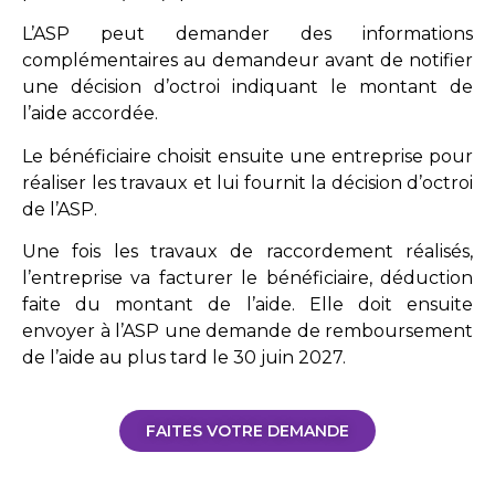
L’ASP peut demander des informations
complémentaires au demandeur avant de notifier
une décision d’octroi indiquant le montant de
l’aide accordée.
Le bénéficiaire choisit ensuite une entreprise pour
réaliser les travaux et lui fournit la décision d’octroi
de l’ASP.
Une fois les travaux de raccordement réalisés,
l’entreprise va facturer le bénéficiaire, déduction
faite du montant de l’aide. Elle doit ensuite
envoyer à l’ASP une demande de remboursement
de l’aide au plus tard le 30 juin 2027.
FAITES VOTRE DEMANDE