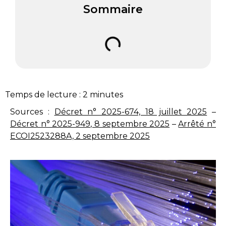
Sommaire
Temps de lecture :
2
minutes
Sources :
Décret n° 2025-674, 18 juillet 2025
–
Décret n° 2025-949, 8 septembre 2025
–
Arrêté n°
ECOI2523288A, 2 septembre 2025