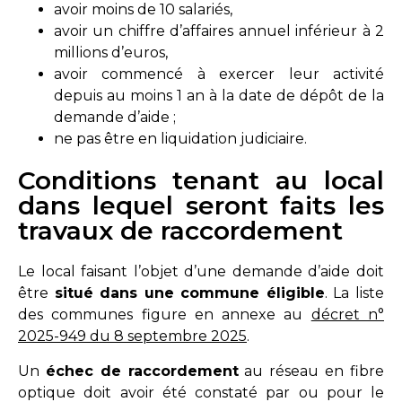
avoir moins de 10 salariés,
avoir un chiffre d’affaires annuel inférieur à 2
millions d’euros,
avoir commencé à exercer leur activité
depuis au moins 1 an à la date de dépôt de la
demande d’aide ;
ne pas être en liquidation judiciaire.
Conditions tenant au local
dans lequel seront faits les
travaux de raccordement
Le local faisant l’objet d’une demande d’aide doit
être
situé dans une commune éligible
. La liste
des communes figure en annexe au
décret n°
2025-949 du 8 septembre 2025
.
Un
échec de raccordement
au réseau en fibre
optique doit avoir été constaté par ou pour le