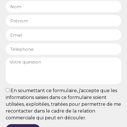
En soumettant ce formulaire, j'accepte que les
informations saisies dans ce formulaire soient
utilisées, exploitées, traitées pour permettre de me
recontacter dans le cadre de la relation
commerciale qui peut en découler.