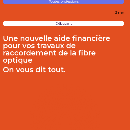
Toutes professions
2 mn
Débutant
Une nouvelle aide financière
pour vos travaux de
raccordement de la fibre
optique
On vous dit tout.