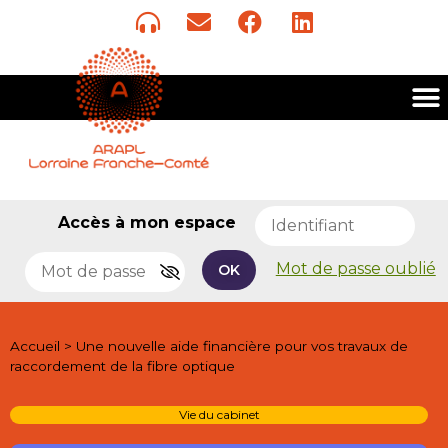
Accès à mon espace
Mot de passe oublié
OK
Accueil
>
Une nouvelle aide financière pour vos travaux de
raccordement de la fibre optique
Vie du cabinet