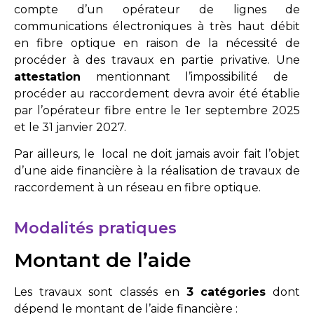
compte d’un opérateur de lignes de
communications électroniques à très haut débit
en fibre optique en raison de la nécessité de
procéder à des travaux en partie privative. Une
attestation
mentionnant l’impossibilité de
procéder au raccordement devra avoir été établie
par l’opérateur fibre entre le 1er septembre 2025
et le 31 janvier 2027.
Par ailleurs, le local ne doit jamais avoir fait l’objet
d’une aide financière à la réalisation de travaux de
raccordement à un réseau en fibre optique.
Modalités pratiques
Montant de l’aide
Les travaux sont classés en
3 catégories
dont
dépend le montant de l’aide financière :