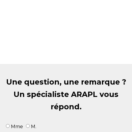
Une question, une remarque ?
Un spécialiste ARAPL vous
répond.
Mme
M.