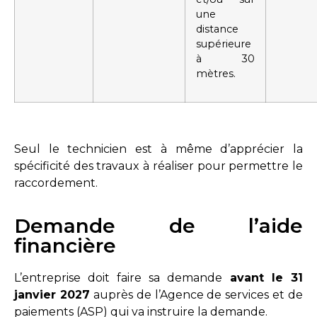
une
distance
supérieure
à 30
mètres.
Seul le technicien est à même d’apprécier la
spécificité des travaux à réaliser pour permettre le
raccordement.
Demande de l’aide
financière
L’entreprise doit faire sa demande
avant le 31
janvier 2027
auprès de l’Agence de services et de
paiements (ASP) qui va instruire la demande.