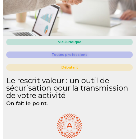
Vie Juridique
Toutes professions
Débutant
Le rescrit valeur : un outil de
sécurisation pour la transmission
de votre activité
On fait le point.