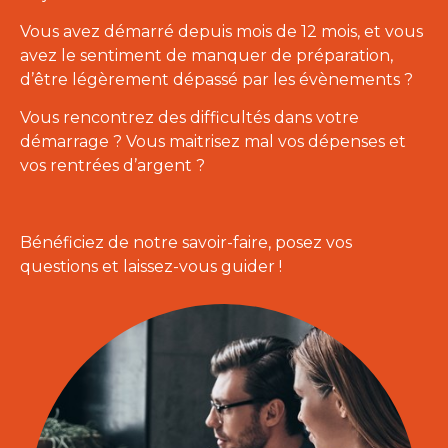
Vous avez démarré depuis mois de 12 mois, et vous
avez le sentiment de manquer de préparation,
d’être légèrement dépassé par les évènements ?
Vous rencontrez des difficultés dans votre
démarrage ? Vous maitrisez mal vos dépenses et
vos rentrées d’argent ?
Bénéficiez de notre savoir-faire, posez vos
questions et laissez-vous guider !