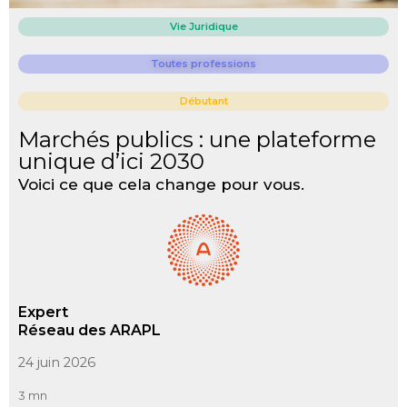
Vie Juridique
Toutes professions
Débutant
Marchés publics : une plateforme
unique d’ici 2030
Voici ce que cela change pour vous.
Expert
Réseau des ARAPL
24 juin 2026
3 mn