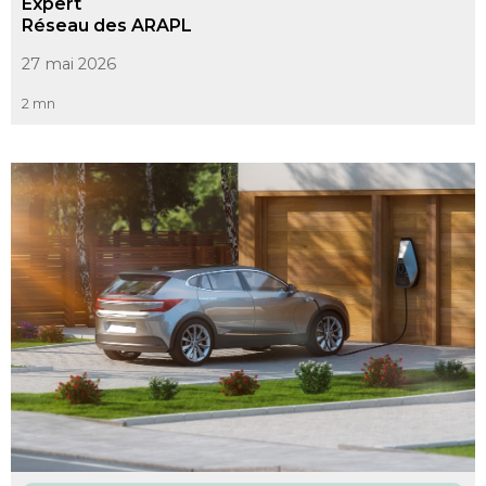
Expert
Réseau des ARAPL
27 mai 2026
2 mn