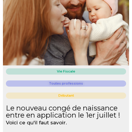
Vie Fiscale
Toutes professions
Débutant
Le nouveau congé de naissance
entre en application le 1er juillet !
Voici ce qu'il faut savoir.