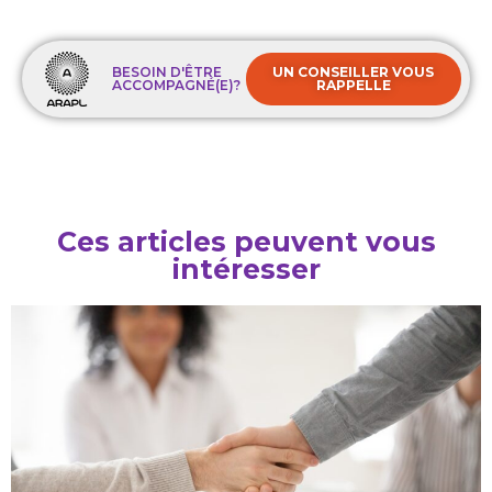
BESOIN D'ÊTRE
UN CONSEILLER VOUS
ACCOMPAGNÉ(E)?
RAPPELLE
Ces articles peuvent vous
intéresser​