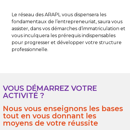
Le réseau des ARAPL vous dispensera les
fondamentaux de l’entrepreneuriat, saura vous
assister, dans vos démarches d’immatriculation et
vous inculquera les prérequis indispensables
pour progresser et développer votre structure
professionnelle.
VOUS DÉMARREZ VOTRE
ACTIVITÉ ?
Nous vous enseignons les bases
tout en vous donnant les
moyens de votre réussite