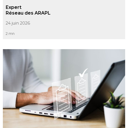
Expert
Réseau des ARAPL
24 juin 2026
2 mn