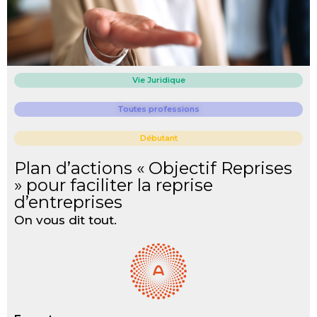
Vie Juridique
Toutes professions
Débutant
Plan d’actions « Objectif Reprises
» pour faciliter la reprise
d’entreprises
On vous dit tout.