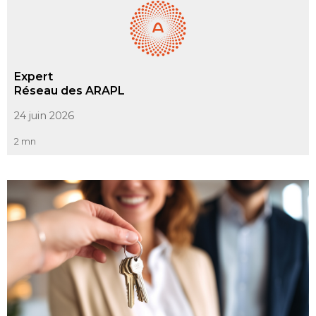
Expert
Réseau des ARAPL
24 juin 2026
2 mn