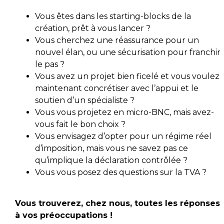
Vous êtes dans les starting-blocks de la
création, prêt à vous lancer ?
Vous cherchez une réassurance pour un
nouvel élan, ou une sécurisation pour franchir
le pas ?
Vous avez un projet bien ficelé et vous voulez
maintenant concrétiser avec l’appui et le
soutien d’un spécialiste ?
Vous vous projetez en micro-BNC, mais avez-
vous fait le bon choix ?
Vous envisagez d’opter pour un régime réel
d’imposition, mais vous ne savez pas ce
qu’implique la déclaration contrôlée ?
Vous vous posez des questions sur la TVA ?
Vous trouverez, chez nous, toutes les réponses
à vos préoccupations !