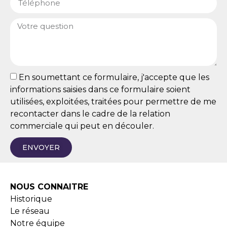
En soumettant ce formulaire, j'accepte que les
informations saisies dans ce formulaire soient
utilisées, exploitées, traitées pour permettre de me
recontacter dans le cadre de la relation
commerciale qui peut en découler.
ENVOYER
NOUS CONNAITRE
Historique
Le réseau
Notre équipe