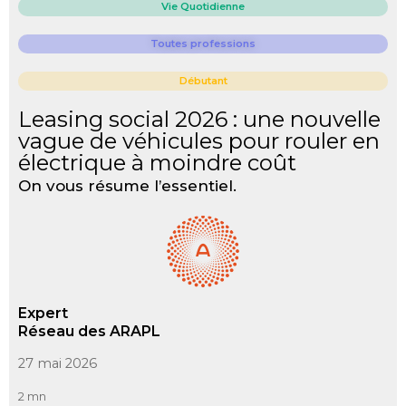
Vie Quotidienne
Toutes professions
Débutant
Leasing social 2026 : une nouvelle
vague de véhicules pour rouler en
électrique à moindre coût
On vous résume l’essentiel.
Expert
Réseau des ARAPL
27 mai 2026
2 mn