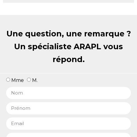
Une question, une remarque ?
Un spécialiste ARAPL vous
répond.
Mme
M.