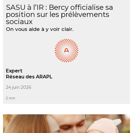
SASU à l’IR : Bercy officialise sa
position sur les prélèvements
sociaux
On vous aide à y voir clair.
Expert
Réseau des ARAPL
24 juin 2026
2 mn