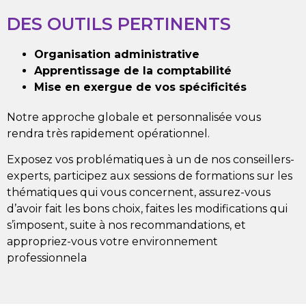
DES OUTILS PERTINENTS
Organisation administrative
Apprentissage de la comptabilité
Mise en exergue de vos spécificités
Notre approche globale et personnalisée vous
rendra très rapidement opérationnel.
Exposez vos problématiques à un de nos conseillers-
experts, participez aux sessions de formations sur les
thématiques qui vous concernent, assurez-vous
d’avoir fait les bons choix, faites les modifications qui
s’imposent, suite à nos recommandations, et
appropriez-vous votre environnement
professionnela