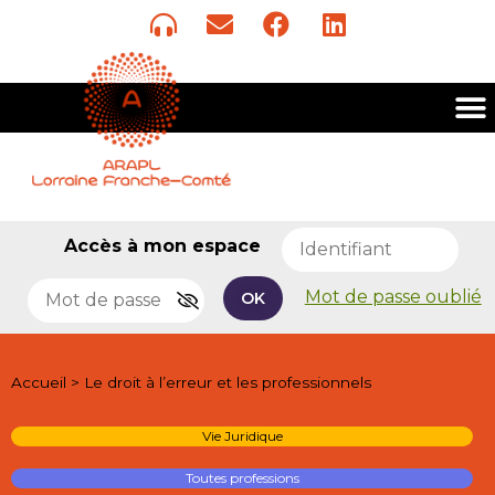
Accès à mon espace
Mot de passe oublié
OK
Accueil
>
Le droit à l’erreur et les professionnels
Vie Juridique
Toutes professions