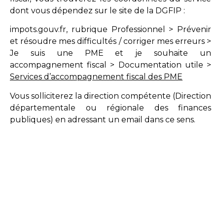
dont vous dépendez sur le site de la DGFIP :
impots.gouv.fr, rubrique Professionnel > Prévenir
et résoudre mes difficultés / corriger mes erreurs >
Je suis une PME et je souhaite un
accompagnement fiscal > Documentation utile >
Services d’accompagnement fiscal des PME
Vous solliciterez la direction compétente (Direction
départementale ou régionale des finances
publiques) en adressant un email dans ce sens.