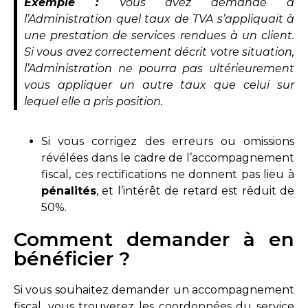
Exemple :
Vous avez demandé à
l’Administration quel taux de TVA s’appliquait à
une prestation de services rendues à un client.
Si vous avez correctement décrit votre situation,
l’Administration ne pourra pas ultérieurement
vous appliquer un autre taux que celui sur
lequel elle a pris position.
Si vous corrigez des erreurs ou omissions
révélées dans le cadre de l’accompagnement
fiscal, ces rectifications ne donnent pas lieu à
pénalités
, et l’intérêt de retard est réduit de
50%.
Comment demander à en
bénéficier ?
Si vous souhaitez demander un accompagnement
fiscal, vous trouverez les coordonnées du service