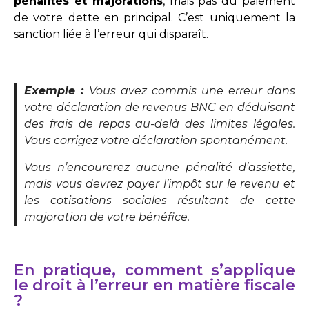
pénalités et majorations
, mais pas du paiement
de votre dette en principal. C’est uniquement la
sanction liée à l’erreur qui disparaît.
Exemple :
Vous avez commis une erreur dans
votre déclaration de revenus BNC en déduisant
des frais de repas au-delà des limites légales.
Vous corrigez votre déclaration spontanément.
Vous n’encourerez aucune pénalité d’assiette,
mais vous devrez payer l’impôt sur le revenu et
les cotisations sociales résultant de cette
majoration de votre bénéfice.
En pratique, comment s’applique
le droit à l’erreur en matière fiscale
?