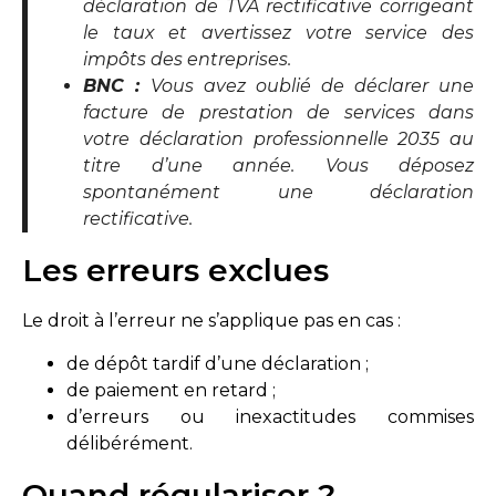
déclaration de TVA rectificative corrigeant
le taux et avertissez votre service des
impôts des entreprises.
BNC :
Vous avez oublié de déclarer une
facture de prestation de services dans
votre déclaration professionnelle 2035 au
titre d’une année. Vous déposez
spontanément une déclaration
rectificative.
Les erreurs exclues
Le droit à l’erreur ne s’applique pas en cas :
de dépôt tardif d’une déclaration ;
de paiement en retard ;
d’erreurs ou inexactitudes commises
délibérément.
Quand régulariser ?