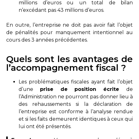
millions d’euros ou un total de bilan
n’excédant pas 43 millions d’euros.
En outre, l’entreprise ne doit pas avoir fait l’objet
de pénalités pour manquement intentionnel au
cours des 3 années précédentes.
Quels sont les avantages de
l’accompagnement fiscal ?
Les problématiques fiscales ayant fait l’objet
d’une
prise de position écrite
de
l’Administration ne pourront pas donner lieu à
des rehaussements si la déclaration de
l’entreprise est conforme à l’analyse rendue
et si les faits demeurent identiques à ceux qui
lui ont été présentés.