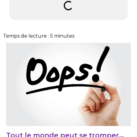
Temps de lecture :
5
minutes
Tout le monde peut se tromper…