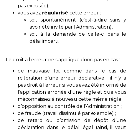
pas excusée),
vous avez
régularisé
cette erreur :
soit spontanément (c’est-à-dire sans y
avoir été invité par l’Administration),
soit à la demande de celle-ci dans le
délai imparti.
Le droit à l’erreur ne s’applique donc pas en cas :
de mauvaise foi, comme dans le cas de
réitération d’une erreur déclarative : il n’y a
pas droit à l’erreur si vous avez été informé de
l’application erronée d’une règle et que vous
méconnaissez à nouveau cette même règle ;
d’opposition au contrôle de l’Administration ;
de fraude (travail dissimulé par exemple) ;
de retard ou d’omission de dépôt d’une
déclaration dans le délai légal (ainsi, il vaut