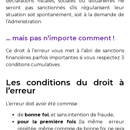
déclarations fiscales, sociales ou douanières ne
seront pas sanctionnés s’ils régularisent leur
situation soit spontanément, soit à la demande de
l’Administration.
… mais pas n’importe comment !
Ce droit à l’erreur vous met à l’abri de sanctions
financières parfois importantes si vous respectez 3
conditions cumulatives.
Les conditions du droit à
l’erreur
L’erreur doit avoir été commise :
de
bonne foi
, et sans intention de fraude,
pour la première fois
(la même erreur
répétée, même commise de bonne foi, ne sera