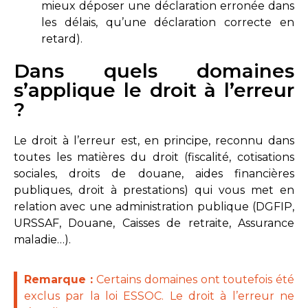
mieux déposer une déclaration erronée dans
les délais, qu’une déclaration correcte en
retard).
Dans quels domaines
s’applique le droit à l’erreur
?
Le droit à l’erreur est, en principe, reconnu dans
toutes les matières du droit (fiscalité, cotisations
sociales, droits de douane, aides financières
publiques, droit à prestations) qui vous met en
relation avec une administration publique (DGFIP,
URSSAF, Douane, Caisses de retraite, Assurance
maladie…).
Remarque :
Certains domaines ont toutefois été
exclus par la loi ESSOC. Le droit à l’erreur ne