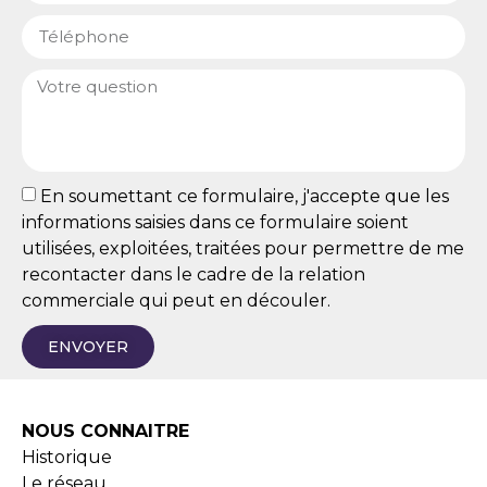
En soumettant ce formulaire, j'accepte que les
informations saisies dans ce formulaire soient
utilisées, exploitées, traitées pour permettre de me
recontacter dans le cadre de la relation
commerciale qui peut en découler.
ENVOYER
NOUS CONNAITRE
Historique
Le réseau