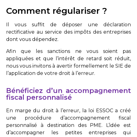
Comment régulariser ?
Il vous suffit de déposer une déclaration
rectificative au service des impôts des entreprises
dont vous dépendez.
Afin que les sanctions ne vous soient pas
appliquées et que l’intérêt de retard soit réduit,
nous vous invitons à avertir formellement le SIE de
l’application de votre droit à l’erreur.
Bénéficiez d’un accompagnement
fiscal personnalisé
En marge du droit à l’erreur, la loi ESSOC a créé
une procédure d’accompagnement fiscal
personnalisé à destination des PME. L’idée est
d’accompagner les petites entreprises qui