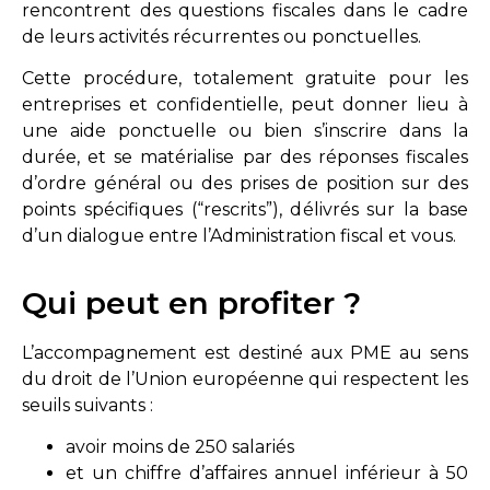
rencontrent des questions fiscales dans le cadre
de leurs activités récurrentes ou ponctuelles.
Cette procédure, totalement gratuite pour les
entreprises et confidentielle, peut donner lieu à
une aide ponctuelle ou bien s’inscrire dans la
durée, et se matérialise par des réponses fiscales
d’ordre général ou des prises de position sur des
points spécifiques (“rescrits”), délivrés sur la base
d’un dialogue entre l’Administration fiscal et vous.
Qui peut en profiter ?
L’accompagnement est destiné aux PME au sens
du droit de l’Union européenne qui respectent les
seuils suivants :
avoir moins de 250 salariés
et un chiffre d’affaires annuel inférieur à 50