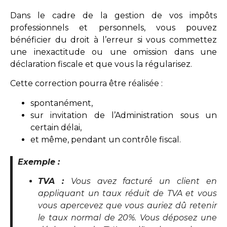
Dans le cadre de la gestion de vos impôts
professionnels et personnels, vous pouvez
bénéficier du droit à l’erreur si vous commettez
une inexactitude ou une omission dans une
déclaration fiscale et que vous la régularisez.
Cette correction pourra être réalisée :
spontanément,
sur invitation de l’Administration sous un
certain délai,
et même, pendant un contrôle fiscal.
Exemple :
TVA :
Vous avez facturé un client en
appliquant un taux réduit de TVA et vous
vous apercevez que vous auriez dû retenir
le taux normal de 20%. Vous déposez une