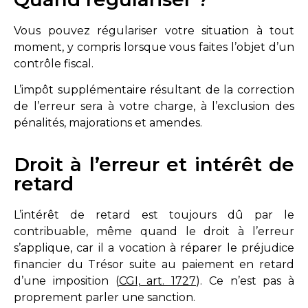
Vous pouvez régulariser votre situation à tout
moment, y compris lorsque vous faites l’objet d’un
contrôle fiscal.
L’impôt supplémentaire résultant de la correction
de l’erreur sera à votre charge, à l’exclusion des
pénalités, majorations et amendes.
Droit à l’erreur et intérêt de
retard
L’intérêt de retard est toujours dû par le
contribuable, même quand le droit à l’erreur
s’applique, car il a vocation à réparer le préjudice
financier du Trésor suite au paiement en retard
d’une imposition (
CGI, art. 1727
). Ce n’est pas à
proprement parler une sanction.