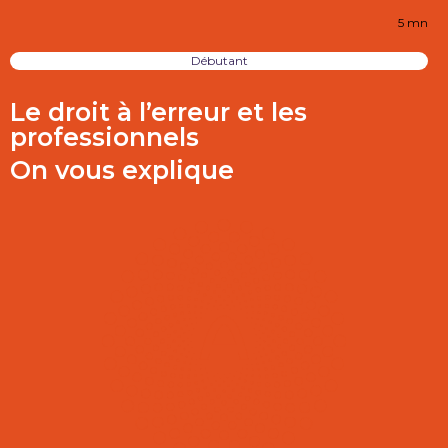
5 mn
Débutant
Le droit à l’erreur et les
professionnels
On vous explique