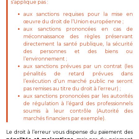
s’applique pas :
aux sanctions requises pour la mise en
œuvre du droit de l’Union européenne ;
aux sanctions prononcées en cas de
méconnaissance des règles préservant
directement la santé publique, la sécurité
des personnes et des biens ou
l’environnement ;
aux sanctions prévues par un contrat (les
pénalités de retard prévues dans
l’exécution d’un marché public ne seront
pas remises au titre du droit à l’erreur) ;
aux sanctions prononcées par les autorités
de régulation à l’égard des professionnels
soumis à leur contrôle (Autorité des
marchés financiers par exemple).
Le droit à l’erreur vous dispense du paiement des