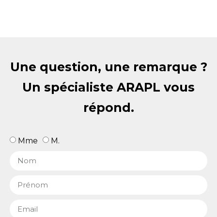
Une question, une remarque ?
Un spécialiste ARAPL vous
répond.
Mme
M.