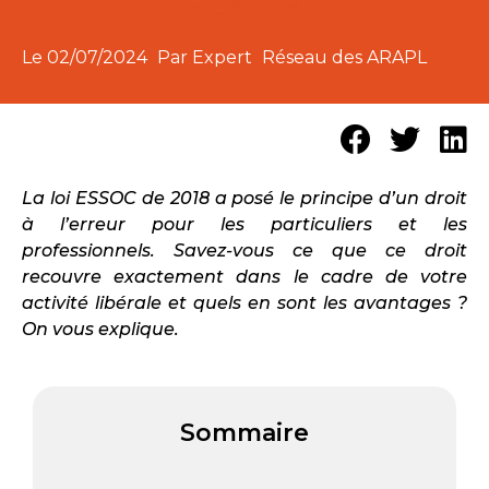
Le
02/07/2024
Par Expert
Réseau des ARAPL
La loi ESSOC de 2018 a posé le principe d’un droit
à l’erreur pour les particuliers et les
professionnels. Savez-vous ce que ce droit
recouvre exactement dans le cadre de votre
activité libérale et quels en sont les avantages ?
On vous explique.
Sommaire