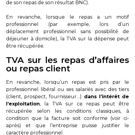
de son repas de son résultat BNC).
En revanche, lorsque le repas a un motif
professionnel (par exemple, lors d’un
déplacement professionnel sans possibilité de
déjeuner à domicile), la TVA sur la dépense peut
être récupérée.
TVA sur les repas d’affaires
ou repas client
En revanche, lorsqu’un repas est pris par le
professionnel libéral ou ses salariés avec des tiers
(client, prospect, fournisseur…)
dans l’intérêt de
l’exploitation
, la TVA sur ce repas peut être
récupérée selon les conditions classiques, à
condition que la facture soit conforme (voir ci-
après) et que l’entreprise puisse justifier le
caractère professionnel.