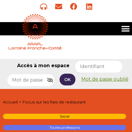
Accès à mon espace
Mot de passe oublié
OK
Accueil
>
Focus sur les frais de restaurant
Social
Toutes professions