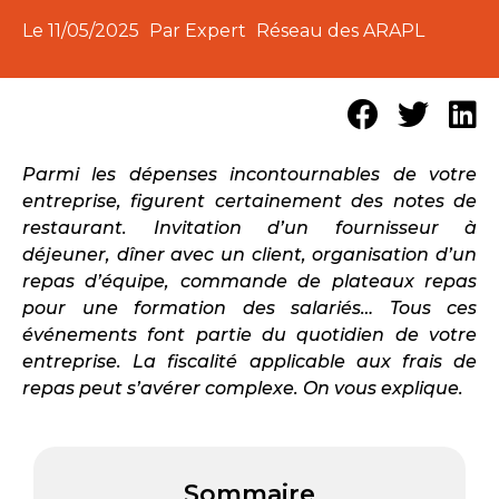
Le
11/05/2025
Par Expert
Réseau des ARAPL
Parmi les dépenses incontournables de votre
entreprise, figurent certainement des notes de
restaurant. Invitation d’un fournisseur à
déjeuner, dîner avec un client, organisation d’un
repas d’équipe, commande de plateaux repas
pour une formation des salariés… Tous ces
événements font partie du quotidien de votre
entreprise. La fiscalité applicable aux frais de
repas peut s’avérer complexe. On vous explique.
Sommaire