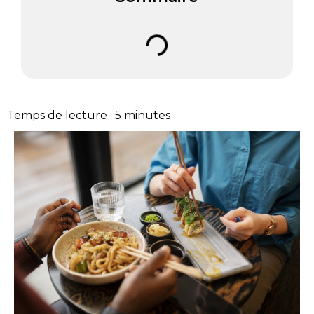
Temps de lecture :
5
minutes