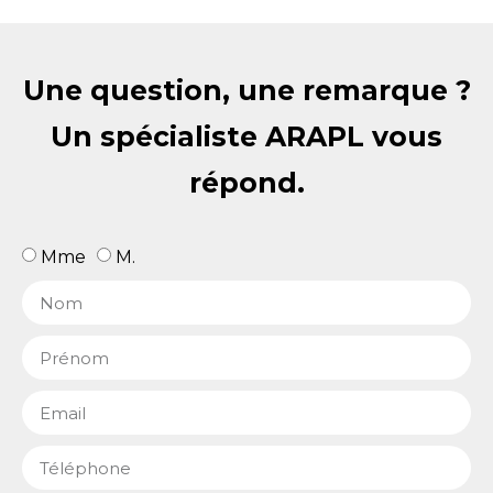
Une question, une remarque ?
Un spécialiste ARAPL vous
répond.
Mme
M.