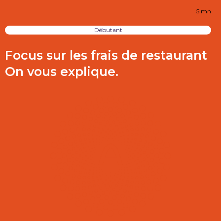
5 mn
Débutant
Focus sur les frais de restaurant
On vous explique.