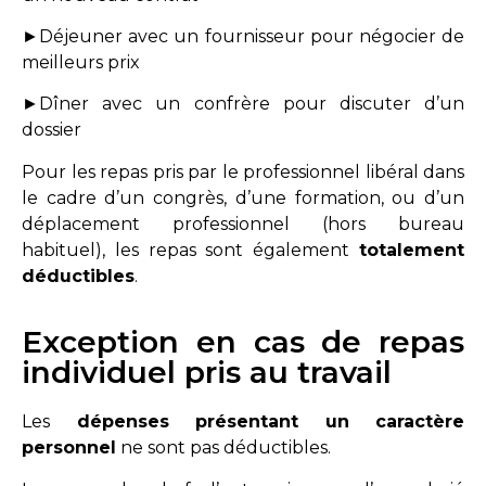
►Déjeuner avec un fournisseur pour négocier de
meilleurs prix
►Dîner avec un confrère pour discuter d’un
dossier
Pour les repas pris par le professionnel libéral dans
le cadre d’un congrès, d’une formation, ou d’un
déplacement professionnel (hors bureau
habituel), les repas sont également
totalement
déductibles
.
Exception en cas de repas
individuel pris au travail
Les
dépenses présentant un caractère
personnel
ne sont pas déductibles.