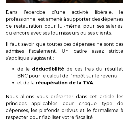
Dans l’exercice d’une activité libérale, le
professionnel est amené à supporter des dépenses
de restauration pour lui-même, pour ses salariés,
ou encore avec ses fournisseurs ou ses clients.
Il faut savoir que toutes ces dépenses ne sont pas
admises fiscalement. Un cadre assez stricte
s’applique s’agissant :
de la
déductibilité
de ces frais du résultat
BNC pour le calcul de l’impôt sur le revenu,
et de la
récupération de la TVA
.
Nous allons vous présenter dans cet article les
principes applicables pour chaque type de
dépenses, les plafonds prévus et le formalisme à
respecter pour fiabiliser votre fiscalité.