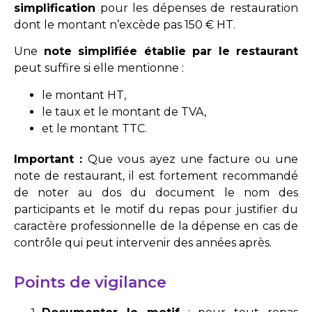
simplification
pour les dépenses de restauration
dont le montant n’excède pas 150 € HT.
Une
note simplifiée établie par le restaurant
peut suffire si elle mentionne :
le montant HT,
le taux et le montant de TVA,
et le montant TTC.
Important :
Que vous ayez une facture ou une
note de restaurant, il est fortement recommandé
de noter au dos du document le nom des
participants et le motif du repas pour justifier du
caractère professionnelle de la dépense en cas de
contrôle qui peut intervenir des années après.
Points de vigilance