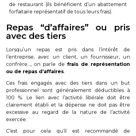
de restaurant (ils bénéficient d’un abattement
forfaitaire représentatif de tous leurs frais).
Repas “d’affaires” ou pris
avec des tiers
Lorsqu’un repas est pris dans l’intérêt de
l’entreprise, avec un client, un fournisseur, un
confrère…, on parle de
frais de représentation
ou de repas d’affaires
.
Ces frais engagés avec des tiers dans un but
professionnel sont généralement déductibles à
100 %. Le lien avec l’activité libérale doit être
clairement établi et la dépense ne doit pas être
excessive au regard de la nature de l’activité
exercée.
C’est pour cela qu’il est recommandé de