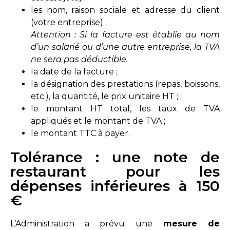
les nom, raison sociale et adresse du client
(votre entreprise) ;
Attention : Si la facture est établie au nom
d’un salarié ou d’une autre entreprise, la TVA
ne sera pas déductible.
la date de la facture ;
la désignation des prestations (repas, boissons,
etc.), la quantité, le prix unitaire HT ;
le montant HT total, les taux de TVA
appliqués et le montant de TVA ;
le montant TTC à payer.
Tolérance : une note de
restaurant pour les
dépenses inférieures à 150
€
L’Administration a prévu une
mesure de