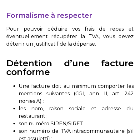
Formalisme à respecter
Pour pouvoir déduire vos frais de repas et
éventuellement récupérer la TVA, vous devez
détenir un justificatif de la dépense.
Détention d’une facture
conforme
Une facture doit au minimum comporter les
mentions suivantes (
CGI, ann. II, art. 242
nonies A
) :
les nom, raison sociale et adresse du
restaurant ;
son numéro SIREN/SIRET ;
son numéro de TVA intracommunautaire (s’il
est assujetti) ;