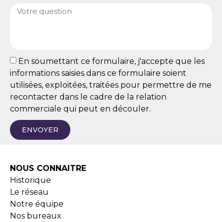
En soumettant ce formulaire, j'accepte que les
informations saisies dans ce formulaire soient
utilisées, exploitées, traitées pour permettre de me
recontacter dans le cadre de la relation
commerciale qui peut en découler.
ENVOYER
NOUS CONNAITRE
Historique
Le réseau
Notre équipe
Nos bureaux