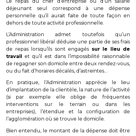
Le repas du chef d’entreprise ou d’un salarié
déjeunant seul correspond à une dépense
personnelle qu’il aurait faite de toute façon en
dehors de toute activité professionnelle.
L’Administration admet toutefois qu’un
professionnel libéral déduise une partie de ses frais
de repas lorsqu’ils sont engagés
sur le lieu de
travail
et qu’il est dans l’impossibilité raisonnable
de regagner son domicile entre deux rendez-vous,
ou du fait d’horaires décalés, d’astreintes…
En pratique, l’Administration apprécie le lieu
d’implantation de la clientèle, la nature de l’activité
(si par exemple elle oblige de fréquentes
interventions sur le terrain ou dans les
entreprises), l’étendue et la configuration de
l’agglomération où se trouve le domicile.
Bien entendu, le montant de la dépense doit être