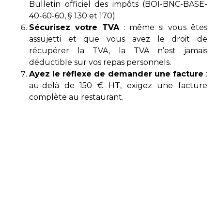
Bulletin officiel des impôts (BOI-BNC-BASE-
40-60-60, § 130 et 170).
Sécurisez votre TVA
: même si vous êtes
assujetti et que vous avez le droit de
récupérer la TVA, la TVA n’est jamais
déductible sur vos repas personnels.
Ayez le réflexe de demander une facture
:
au-delà de 150 € HT, exigez une facture
complète au restaurant.