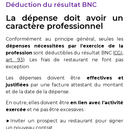
Déduction du résultat BNC
La dépense doit avoir un
caractère professionnel
Conformément au principe général, seules les
dépenses nécessitées par l’exercice de la
profession
sont déductibles du résultat BNC (
CGI,
art. 93
). Les frais de restaurant ne font pas
exception.
Les dépenses doivent être
effectives et
justifiées
par une facture attestant du montant
et de la date de la dépense.
En outre, elles doivent être
en lien avec l’activité
exercée
et ne pas être excessives :
►Inviter un prospect au restaurant pour signer
un nouveau contrat