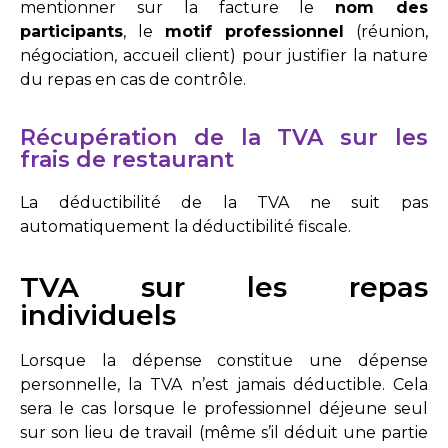
mentionner sur la facture le
nom des
participants
, le
motif professionnel
(réunion,
négociation, accueil client) pour justifier la nature
du repas en cas de contrôle.
Récupération de la TVA sur les
frais de restaurant
La déductibilité de la TVA ne suit pas
automatiquement la déductibilité fiscale.
TVA sur les repas
individuels
Lorsque la dépense constitue une dépense
personnelle, la TVA n’est jamais déductible. Cela
sera le cas lorsque le professionnel déjeune seul
sur son lieu de travail (même s’il déduit une partie