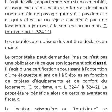
Il s’agit de villas, appartements ou studios meublés,
à l’usage exclusif du locataire, offerts à la location à
une clientèle de passage qui n’y élit pas domicile
et qui y effectue un séjour caractérisé par une
location à la journée, à la semaine ou au mois (
C.
tourisme, art. L. 324-1-1
).
Les meublés de tourisme doivent être déclarés en
mairie.
Le propriétaire peut demander (mais ce n’est pas
une obligation) à ce que son logement soit
classé
.
Il s’agit d’une certification aboutissant à l’obtention
d’une étiquette allant de 1 à 5 étoiles en fonction
de critères d’équipements et de confort du
logement (
C. tourisme, art. L. 324-1 à 324-2
). Le
propriétaire bénéficie alors de certains avantages
fiscaux.
La location saisonnière ou “touristique” se