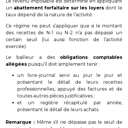
Le revenu imposable est déterminé en appliquant
un
abattement forfaitaire sur les loyers
dont le
taux dépend de la nature de l’activité.
Ce régime ne peut s’appliquer que si le montant
des recettes de N-1 ou N-2 n’a pas dépassé un
certain seuil (lui aussi fonction de l’activité
exercée).
Le bailleur a des
obligations comptables
allégées
puisqu’il doit simplement tenir :
un livre-journal servi au jour le jour et
présentant le détail de leurs recettes
professionnelles, appuyé des factures et de
toutes autres pièces justificatives ;
et un registre récapitulé par année,
présentant le détail de leurs achats.
Remarque :
Même s’il ne dépasse pas le seuil de