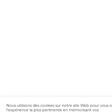
Nous utilisons des cookies sur notre site Web pour vous of
l'expérience la plus pertinente en mémorisant vos