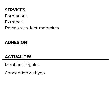
SERVICES
Formations
Extranet
Ressources documentaires
ADHESION
ACTUALITÉS
Mentions Légales
Conception webyoo