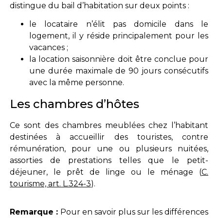
distingue du bail d’habitation sur deux points :
le locataire n’élit pas domicile dans le
logement, il y réside principalement pour les
vacances ;
la location saisonnière doit être conclue pour
une durée maximale de 90 jours consécutifs
avec la même personne.
Les chambres d’hôtes
Ce sont des chambres meublées chez l’habitant
destinées à accueillir des touristes, contre
rémunération, pour une ou plusieurs nuitées,
assorties de prestations telles que le petit-
déjeuner, le prêt de linge ou le ménage (
C.
tourisme, art. L.324-3
).
Remarque :
Pour en savoir plus sur les différences