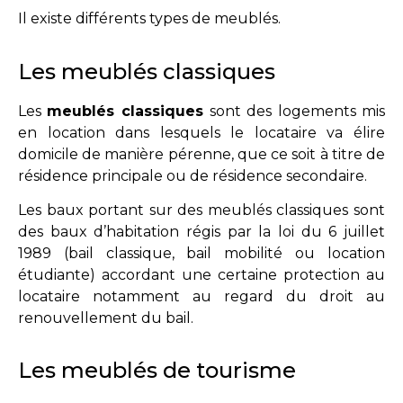
Il existe différents types de meublés.
Les meublés classiques
Les
meublés classiques
sont des logements mis
en location dans lesquels le locataire va élire
domicile de manière pérenne, que ce soit à titre de
résidence principale ou de résidence secondaire.
Les baux portant sur des meublés classiques sont
des baux d’habitation régis par la loi du 6 juillet
1989 (bail classique, bail mobilité ou location
étudiante) accordant une certaine protection au
locataire notamment au regard du droit au
renouvellement du bail.
Les meublés de tourisme