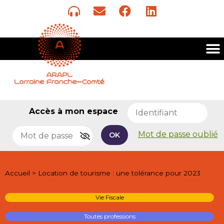
Accès à mon espace
Mot de passe oublié
OK
Accueil
>
Location de tourisme : une tolérance pour 2023
Vie Fiscale
Toutes professions