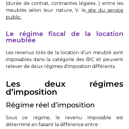
(durée de contrat, contraintes légales…) entre les
meublés selon leur nature, V. le
site du service
public
.
Le régime fiscal de la location
meublée
Les revenus tirés de la location d’un meublé sont
imposables dans la catégorie des BIC et peuvent
relever de deux régimes d’imposition différents.
Les deux régimes
d’imposition
Régime réel d’imposition
Sous ce régime, le revenu imposable est
déterminé en faisant la différence entre :