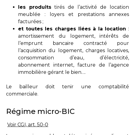
les produits
tirés de l’activité de location
meublée : loyers et prestations annexes
facturées ;
et toutes les charges liées à la location
:
amortissement du logement, intérêts de
l’emprunt bancaire contracté pour
l’acquisition du logement, charges locatives,
consommation d’eau, d’électricité,
abonnement internet, facture de l’agence
immobilière gérant le bien….
Le bailleur doit tenir une comptabilité
commerciale.
Régime micro-BIC
Voir CGI, art. 50-0