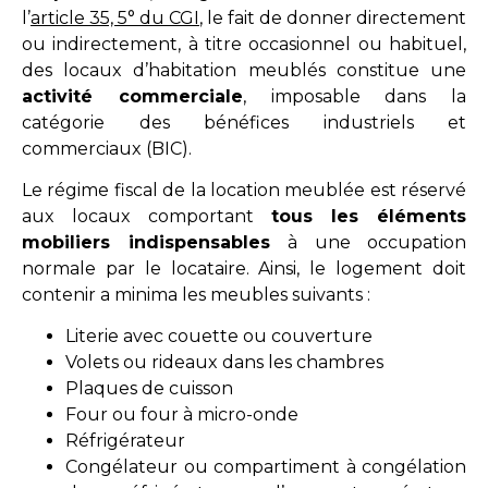
l’
article 35, 5° du CGI
, le fait de donner directement
ou indirectement, à titre occasionnel ou habituel,
des locaux d’habitation meublés constitue une
activité commerciale
, imposable dans la
catégorie des bénéfices industriels et
commerciaux (BIC).
Le régime fiscal de la location meublée est réservé
aux locaux comportant
tous les éléments
mobiliers indispensables
à une occupation
normale par le locataire. Ainsi, le logement doit
contenir a minima les meubles suivants :
Literie avec couette ou couverture
Volets ou rideaux dans les chambres
Plaques de cuisson
Four ou four à micro-onde
Réfrigérateur
Congélateur ou compartiment à congélation