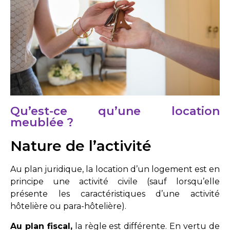
Qu’est-ce qu’une location
meublée ?
Nature de l’activité
Au plan juridique, la location d’un logement est en
principe une activité civile (sauf lorsqu’elle
présente les caractéristiques d’une activité
hôtelière ou para-hôtelière).
Au plan fiscal,
la règle est différente. En vertu de