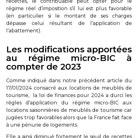
recettes, le contribuable peut opter pour le
régime réel d’imposition s’il lui est plus favorable
(en particulier si le montant de ses charges
dépasse celui résultant de l’application de
l’abattement).
Les modifications apportées
au régime micro-BIC à
compter de 2023
Comme indiqué dans notre précédent article du
17/01/2024 consacré aux locations de meublés de
tourisme, la loi de finances pour 2024 a durci les
règles d’application du régime micro-BIC aux
locations saisonnières de meublés de tourisme car
jugées trop favorables alors que la France fait face
à une pénurie de logements.
Elle a ainsi diminué fortement le seuil de recettes