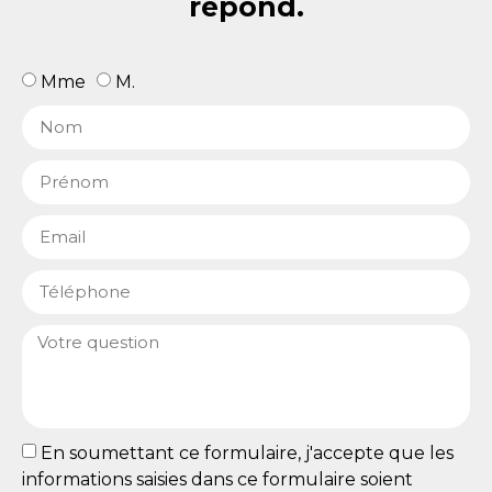
répond.
Mme
M.
En soumettant ce formulaire, j'accepte que les
informations saisies dans ce formulaire soient