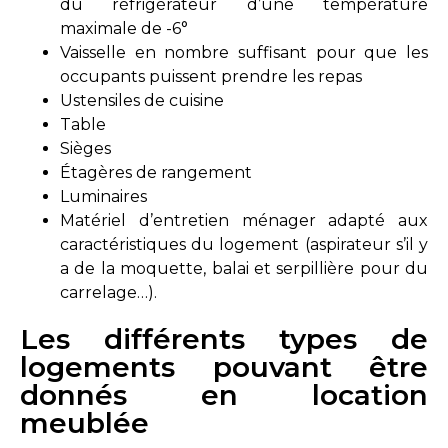
du réfrigérateur d’une température
maximale de -6°
Vaisselle en nombre suffisant pour que les
occupants puissent prendre les repas
Ustensiles de cuisine
Table
Sièges
Étagères de rangement
Luminaires
Matériel d’entretien ménager adapté aux
caractéristiques du logement (aspirateur s’il y
a de la moquette, balai et serpillière pour du
carrelage…).
Les différents types de
logements pouvant être
donnés en location
meublée