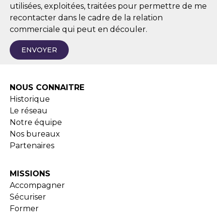
utilisées, exploitées, traitées pour permettre de me
recontacter dans le cadre de la relation
commerciale qui peut en découler.
ENVOYER
NOUS CONNAITRE
Historique
Le réseau
Notre équipe
Nos bureaux
Partenaires
MISSIONS
Accompagner
Sécuriser
Former