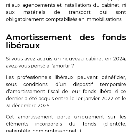
ni aux agencements et installations du cabinet, ni
aux matériels de transport qui sont
obligatoirement comptabilisés en immobilisations.
Amortissement des fonds
libéraux
Si vous avez acquis un nouveau cabinet en 2024,
avez-vous pensé à l’amortir ?
Les professionnels libéraux peuvent bénéficier,
sous conditions, d’un dispositif temporaire
d’amortissement fiscal de leur fonds libéral si ce
dernier a été acquis entre le 1er janvier 2022 et le
31 décembre 2025.
Cet amortissement porte uniquement sur les
éléments incorporels du fonds (clientèle,
patientèle, nom professionnel…).