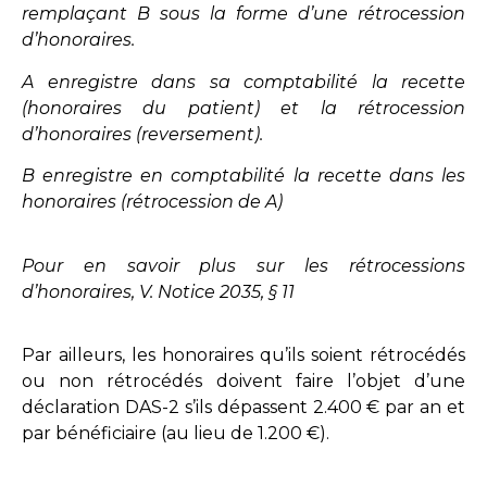
remplaçant B sous la forme d’une rétrocession
d’honoraires.
A enregistre dans sa comptabilité la recette
(honoraires du patient) et la rétrocession
d’honoraires (reversement).
B enregistre en comptabilité la recette dans les
honoraires (rétrocession de A)
Pour en savoir plus sur les rétrocessions
d’honoraires, V. Notice 2035, § 11
Par ailleurs, les honoraires qu’ils soient rétrocédés
ou non rétrocédés doivent faire l’objet d’une
déclaration DAS-2 s’ils dépassent 2.400 € par an et
par bénéficiaire (au lieu de 1.200 €).