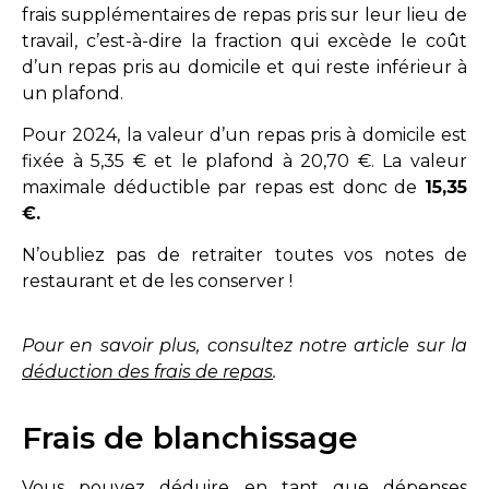
frais supplémentaires de repas pris sur leur lieu de
travail, c’est-à-dire la fraction qui excède le coût
d’un repas pris au domicile et qui reste inférieur à
un plafond.
Pour 2024, la valeur d’un repas pris à domicile est
fixée à 5,35 € et le plafond à 20,70 €. La valeur
maximale déductible par repas est donc de
15,35
€.
N’oubliez pas de retraiter toutes vos notes de
restaurant et de les conserver !
Pour en savoir plus, consultez notre article sur la
déduction des frais de repas
.
Frais de blanchissage
Vous pouvez déduire en tant que dépenses