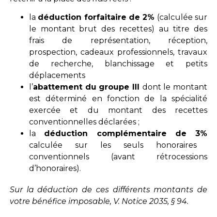
la
déduction forfaitaire de 2%
(calculée sur
le montant brut des recettes) au titre des
frais de représentation, réception,
prospection, cadeaux professionnels, travaux
de recherche, blanchissage et petits
déplacements
l’
abattement du groupe III
dont le montant
est déterminé en fonction de la spécialité
exercée et du montant des recettes
conventionnelles déclarées ;
la
déduction complémentaire de 3%
calculée sur les seuls honoraires
conventionnels (avant rétrocessions
d’honoraires).
Sur la déduction de ces différents montants de
votre bénéfice imposable, V. Notice 2035, § 94.