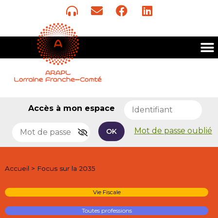
Accès à mon espace
Mot de passe oublié
OK
Accueil
>
Focus sur la 2035
Vie Fiscale
Toutes professions