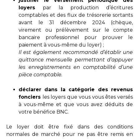
justifier le versement périodique des
loyers
par la production d’écritures
comptables et des flux de trésorerie sortants
avant le 31 décembre 2024 (chèque,
virement ou prélèvement sur le compte
bancaire professionnel pour prouver le
paiement à vous-même du loyer) ;
Il est également recommandé d’établir une
quittance mensuelle permettant d’appuyer
les enregistrements en comptabilité d’une
pièce comptable.
déclarer dans la catégorie des revenus
fonciers
les loyers que vous vous êtes versés
à vous-même et que vous avez déduits de
votre bénéfice BNC.
Le loyer doit être fixé dans des conditions
normales de marché pour ne pas être remis en