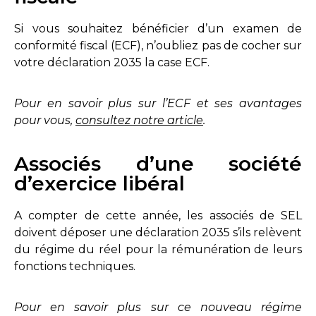
Si vous souhaitez bénéficier d’un examen de
conformité fiscal (ECF), n’oubliez pas de cocher sur
votre déclaration 2035 la case ECF.
Pour en savoir plus sur l’ECF et ses avantages
pour vous,
consultez notre article
.
Associés d’une société
d’exercice libéral
A compter de cette année, les associés de SEL
doivent déposer une déclaration 2035 s’ils relèvent
du régime du réel pour la rémunération de leurs
fonctions techniques.
Pour en savoir plus sur ce nouveau régime