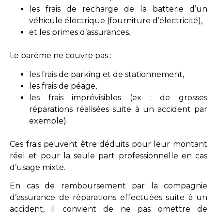
les frais de recharge de la batterie d’un
véhicule électrique (fourniture d’électricité),
et les primes d’assurances.
Le barème ne couvre pas :
les frais de parking et de stationnement,
les frais de péage,
les frais imprévisibles (ex : de grosses
réparations réalisées suite à un accident par
exemple).
Ces frais peuvent être déduits pour leur montant
réel et pour la seule part professionnelle en cas
d’usage mixte.
En cas de remboursement par la compagnie
d’assurance de réparations effectuées suite à un
accident, il convient de ne pas omettre de