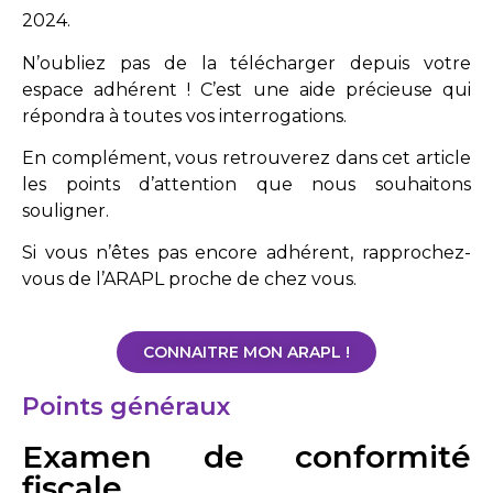
2024.
N’oubliez pas de la télécharger depuis votre
espace adhérent ! C’est une aide précieuse qui
répondra à toutes vos interrogations.
En complément, vous retrouverez dans cet article
les points d’attention que nous souhaitons
souligner.
Si vous n’êtes pas encore adhérent, rapprochez-
vous de l’ARAPL proche de chez vous.
CONNAITRE MON ARAPL !
Points généraux
Examen de conformité
fiscale