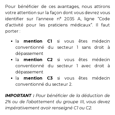
Pour bénéficier de ces avantages, nous attirons
votre attention sur la façon dont vous devrez vous
identifier sur l’annexe n° 2035 A, ligne “Code
d’activité pour les praticiens médicaux”. Il faut
porter :
la
mention C1
si vous êtes médecin
conventionné du secteur 1 sans droit à
dépassement
la
mention C2
si vous êtes médecin
conventionné du secteur 1 avec droit à
dépassement
la
mention C3
si vous êtes médecin
conventionné du secteur 2.
IMPORTANT :
Pour bénéficier de la déduction de
2% ou de l’abattement du groupe III, vous devez
impérativement avoir renseigné C1 ou C2.