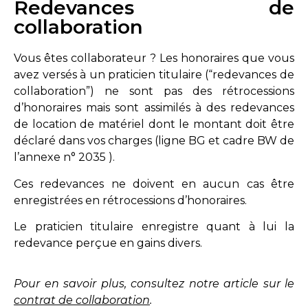
Redevances de
collaboration
Vous êtes collaborateur ? Les honoraires que vous
avez versés à un praticien titulaire (“redevances de
collaboration”) ne sont pas des rétrocessions
d’honoraires mais sont assimilés à des redevances
de location de matériel dont le montant doit être
déclaré dans vos charges (ligne BG et cadre BW de
l’annexe n° 2035 ).
Ces redevances ne doivent en aucun cas être
enregistrées en rétrocessions d’honoraires.
Le praticien titulaire enregistre quant à lui la
redevance perçue en gains divers.
Pour en savoir plus, consultez notre article sur le
contrat de collaboration
.