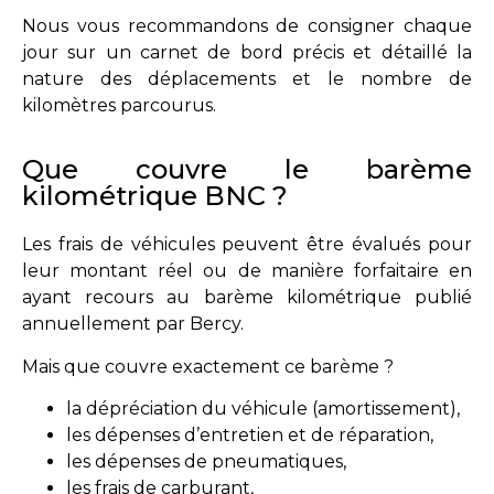
Nous vous recommandons de consigner chaque
jour sur un carnet de bord précis et détaillé la
nature des déplacements et le nombre de
kilomètres parcourus.
Que couvre le barème
kilométrique BNC ?
Les frais de véhicules peuvent être évalués pour
leur montant réel ou de manière forfaitaire en
ayant recours au barème kilométrique publié
annuellement par Bercy.
Mais que couvre exactement ce barème ?
la dépréciation du véhicule (amortissement),
les dépenses d’entretien et de réparation,
les dépenses de pneumatiques,
les frais de carburant,