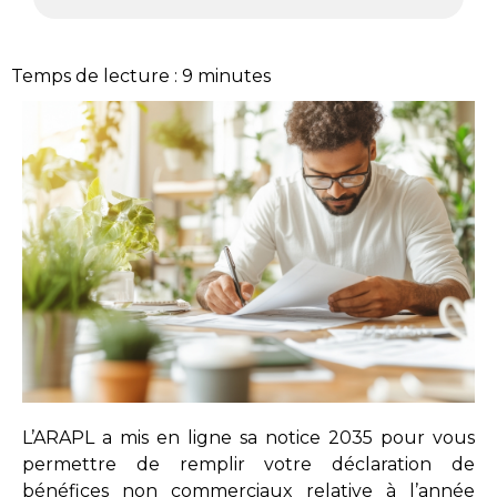
Temps de lecture :
9
minutes
L’ARAPL a mis en ligne sa notice 2035 pour vous
permettre de remplir votre déclaration de
bénéfices non commerciaux relative à l’année