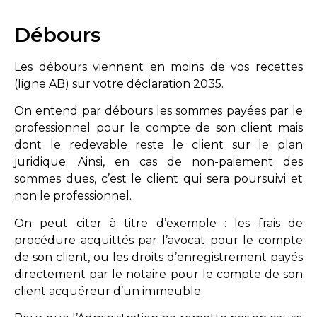
Débours
Les débours viennent en moins de vos recettes
(ligne AB) sur votre déclaration 2035.
On entend par débours les sommes payées par le
professionnel pour le compte de son client mais
dont le redevable reste le client sur le plan
juridique. Ainsi, en cas de non-paiement des
sommes dues, c’est le client qui sera poursuivi et
non le professionnel.
On peut citer à titre d’exemple : les frais de
procédure acquittés par l’avocat pour le compte
de son client, ou les droits d’enregistrement payés
directement par le notaire pour le compte de son
client acquéreur d’un immeuble.