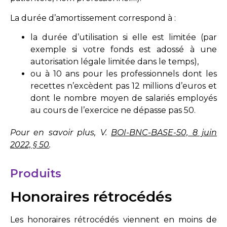
La durée d’amortissement correspond à :
la durée d’utilisation si elle est limitée (par
exemple si votre fonds est adossé à une
autorisation légale limitée dans le temps),
ou à 10 ans pour les professionnels dont les
recettes n’excèdent pas 12 millions d’euros et
dont le nombre moyen de salariés employés
au cours de l’exercice ne dépasse pas 50.
Pour en savoir plus, V.
BOI-BNC-BASE-50, 8 juin
2022, § 50
.
Produits
Honoraires rétrocédés
Les honoraires rétrocédés viennent en moins de