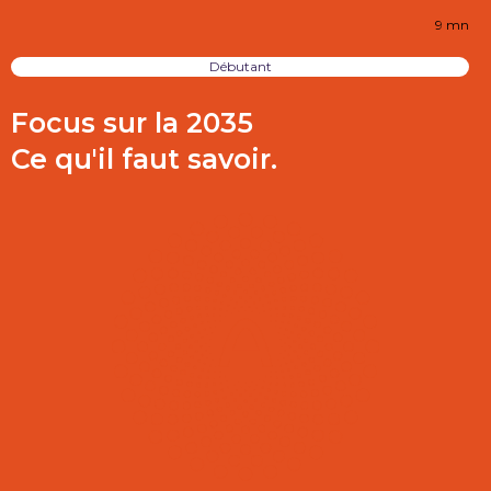
9 mn
Débutant
Focus sur la 2035
Ce qu'il faut savoir.