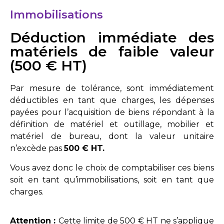
Immobilisations
Déduction immédiate des
matériels de faible valeur
(500 € HT)
Par mesure de tolérance, sont immédiatement
déductibles en tant que charges, les dépenses
payées pour l’acquisition de biens répondant à la
définition de matériel et outillage, mobilier et
matériel de bureau, dont la valeur unitaire
n’excède pas
500 € HT.
Vous avez donc le choix de comptabiliser ces biens
soit en tant qu’immobilisations, soit en tant que
charges.
Attention :
Cette limite de 500 € HT ne s’applique