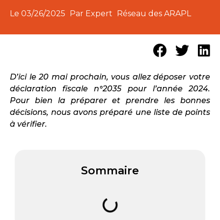
Le
03/26/2025
Par Expert
Réseau des ARAPL
D’ici le 20 mai prochain, vous allez déposer votre
déclaration fiscale n°2035 pour l’année 2024.
Pour bien la préparer et prendre les bonnes
décisions, nous avons préparé une liste de points
à vérifier.
Sommaire