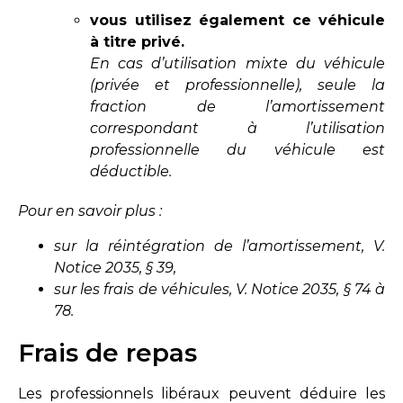
vous utilisez également ce véhicule
à titre privé.
En cas d’utilisation mixte du véhicule
(privée et professionnelle), seule la
fraction de l’amortissement
correspondant à l’utilisation
professionnelle du véhicule est
déductible.
Pour en savoir plus :
sur la réintégration de l’amortissement, V.
Notice 2035, § 39,
sur les frais de véhicules, V. Notice 2035, § 74 à
78.
Frais de repas
Les professionnels libéraux peuvent déduire les