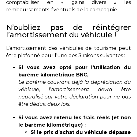
comptabiliser en « gains divers » les
remboursements éventuels de la compagnie.
N’oubliez pas de réintégrer
l’amortissement du véhicule !
L’amortissement des véhicules de tourisme peut
être plafonné pour l’une des 3 raisons suivantes :
Si vous avez opté pour l’utilisation du
barème kilométrique BNC,
Le barème couvrant déjà la dépréciation du
véhicule, l’amortissement devra être
neutralisé sur votre déclaration pour ne pas
être déduit deux fois.
Si vous avez retenu les frais réels (et non
le barème kilométrique) :
Si le prix d’achat du véhicule dépasse