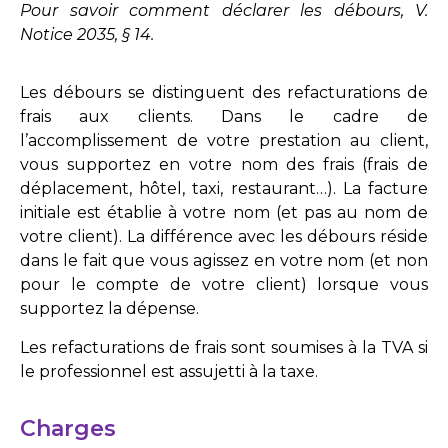
Pour savoir comment déclarer les débours, V.
Notice 2035, § 14.
Les débours se distinguent des refacturations de
frais aux clients. Dans le cadre de
l’accomplissement de votre prestation au client,
vous supportez en votre nom des frais (frais de
déplacement, hôtel, taxi, restaurant…). La facture
initiale est établie à votre nom (et pas au nom de
votre client). La différence avec les débours réside
dans le fait que vous agissez en votre nom (et non
pour le compte de votre client) lorsque vous
supportez la dépense.
Les refacturations de frais sont soumises à la TVA si
le professionnel est assujetti à la taxe.
Charges