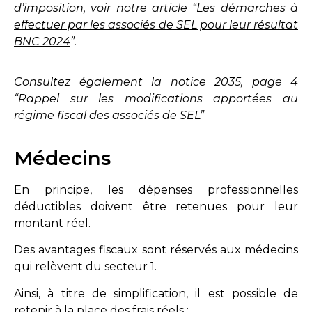
d’imposition, voir notre article “
Les démarches à
effectuer par les associés de SEL pour leur résultat
BNC 2024
”.
Consultez également la notice 2035, page 4
“Rappel sur les modifications apportées au
régime fiscal des associés de SEL”
Médecins
En principe, les dépenses professionnelles
déductibles doivent être retenues pour leur
montant réel.
Des avantages fiscaux sont réservés aux médecins
qui relèvent du secteur 1.
Ainsi, à titre de simplification, il est possible de
retenir à la place des frais réels :