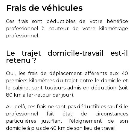
Frais de véhicules
Ces frais sont déductibles de votre bénéfice
professionnel à hauteur de votre kilométrage
professionnel.
Le trajet domicile-travail est-il
retenu ?
Oui, les frais de déplacement afférents aux 40
premiers kilomètres du trajet entre le domicile et
le cabinet sont toujours admis en déduction (soit
80 km aller-retour par jour).
Au-delà, ces frais ne sont pas déductibles sauf si le
professionnel fait état de circonstances
particulières justifiant l’éloignement de son
domicile à plus de 40 km de son lieu de travail.