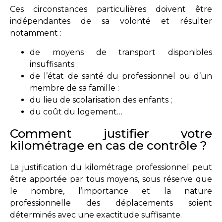
Ces circonstances particulières doivent être
indépendantes de sa volonté et résulter
notamment :
de moyens de transport disponibles
insuffisants ;
de l’état de santé du professionnel ou d’un
membre de sa famille :
du lieu de scolarisation des enfants ;
du coût du logement…
Comment justifier votre
kilométrage en cas de contrôle ?
La justification du kilométrage professionnel peut
être apportée par tous moyens, sous réserve que
le nombre, l’importance et la nature
professionnelle des déplacements soient
déterminés avec une exactitude suffisante.