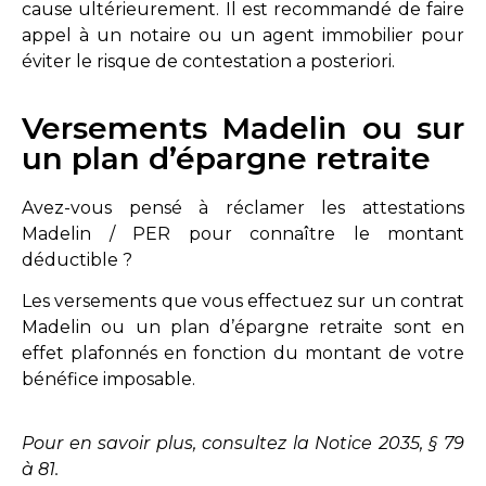
cause ultérieurement. Il est recommandé de faire
appel à un notaire ou un agent immobilier pour
éviter le risque de contestation a posteriori.
Versements Madelin ou sur
un plan d’épargne retraite
Avez-vous pensé à réclamer les attestations
Madelin / PER pour connaître le montant
déductible ?
Les versements que vous effectuez sur un contrat
Madelin ou un plan d’épargne retraite sont en
effet plafonnés en fonction du montant de votre
bénéfice imposable.
Pour en savoir plus, consultez la Notice 2035, § 79
à 81.