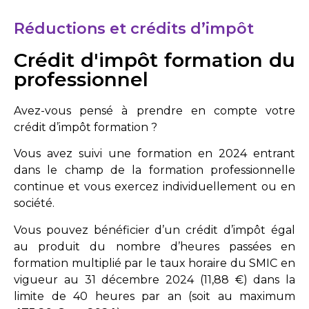
Réductions et crédits d’impôt
Crédit d'impôt formation du
professionnel
Avez-vous pensé à prendre en compte votre
crédit d’impôt formation ?
Vous avez suivi une formation en 2024 entrant
dans le champ de la formation professionnelle
continue et vous exercez individuellement ou en
société.
Vous pouvez bénéficier d’un crédit d’impôt égal
au produit du nombre d’heures passées en
formation multiplié par le taux horaire du SMIC en
vigueur au 31 décembre 2024 (11,88 €) dans la
limite de 40 heures par an (soit au maximum