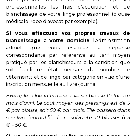
professionnelles les frais d’acquisition et de
blanchissage de votre linge professionnel (blouse
médicale, robe d’avocat par exemple).
Si vous effectuez vos propres travaux de
blanchissage à votre domicile
, l’Administration
admet que vous évaluiez la dépense
correspondante par référence au tarif moyen
pratiqué par les blanchisseurs à la condition que
soit établi un état mensuel du nombre de
vêtements et de linge par catégorie en vue d’une
inscription mensuelle au livre-journal.
Exemple : Une infirmière lave sa blouse 10 fois au
mois d’avril. Le coût moyen des pressings est de 5
€ par blouse, soit 50 € par mois. Elle passera dans
son livre-journal l’écriture suivante: 10 blouses à 5
€ = 50 €.