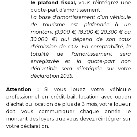
le plafond fiscal,
vous réintégrez une
quote-part d’amortissement ;
La base d’amortissement d’un véhicule
de tourisme est plafonnée à un
montant (9.900 €, 18.300 €, 20.300 € ou
30.000 €) qui dépend de son taux
d’émission de CO2. En comptabilité, la
totalité de l’amortissement sera
enregistrée et la quote-part non
déductible sera réintégrée sur votre
déclaration 2035.
Attention :
Si vous louez votre véhicule
professionnel en crédit-bail, location avec option
d’achat ou location de plus de 3 mois, votre loueur
doit vous communiquer chaque année le
montant des loyers que vous devez réintégrer sur
votre déclaration.