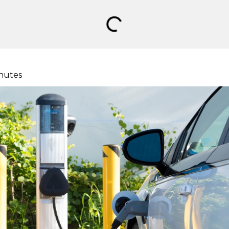
nutes