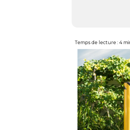
Temps de lecture :
4
mi