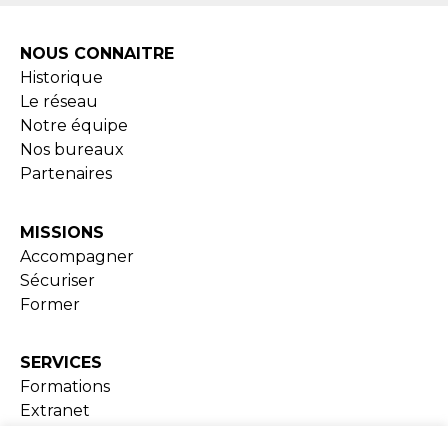
NOUS CONNAITRE
Historique
Le réseau
Notre équipe
Nos bureaux
Partenaires
MISSIONS
Accompagner
Sécuriser
Former
SERVICES
Formations
Extranet
Ressources documentaires