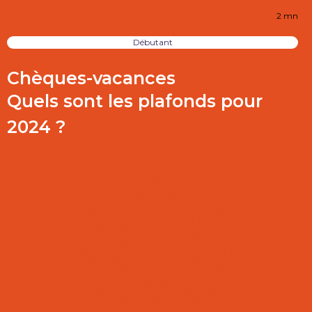
2 mn
Débutant
Chèques-vacances
Quels sont les plafonds pour
2024 ?