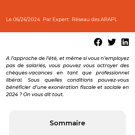
Le
06/26/2024
Par Expert
Réseau des ARAPL
A l’approche de l’été, et même si vous n’employez
pas de salariés, vous pouvez vous octroyer des
chèques-vacances en tant que professionnel
libéral. Sous quelles conditions pouvez-vous
bénéficier d’une exonération fiscale et sociale en
2024 ? On vous dit tout.
Sommaire