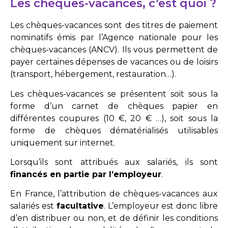
Les chèques-vacances, c’est quoi ?
Les chèques-vacances sont des titres de paiement
nominatifs émis par l’Agence nationale pour les
chèques-vacances (ANCV). Ils vous permettent de
payer certaines dépenses de vacances ou de loisirs
(transport, hébergement, restauration…).
Les chèques-vacances se présentent soit sous la
forme d’un carnet de chèques papier en
différentes coupures (10 €, 20 € …), soit sous la
forme de chèques dématérialisés utilisables
uniquement sur internet.
Lorsqu’ils sont attribués aux salariés, ils sont
financés en partie par l’employeur
.
En France, l’attribution de chèques-vacances aux
salariés est
facultative
. L’employeur est donc libre
d’en distribuer ou non, et de définir les conditions