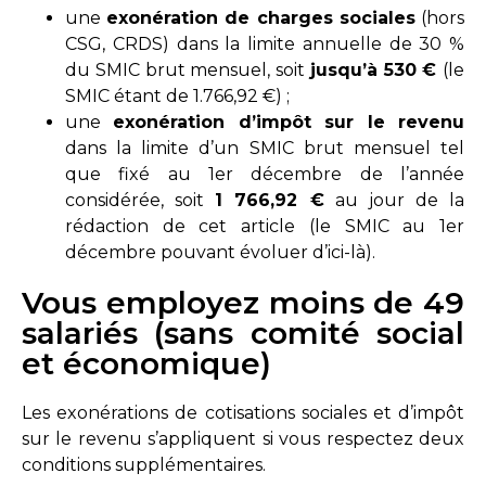
une
exonération de charges sociales
(hors
CSG, CRDS) dans la limite annuelle de 30 %
du SMIC brut mensuel, soit
jusqu’à 530 €
(le
SMIC étant de 1.766,92 €) ;
une
exonération d’impôt sur le revenu
dans la limite d’un SMIC brut mensuel tel
que fixé au 1er décembre de l’année
considérée, soit
1 766,92 €
au jour de la
rédaction de cet article (le SMIC au 1er
décembre pouvant évoluer d’ici-là).
Vous employez moins de 49
salariés (sans comité social
et économique)
Les exonérations de cotisations sociales et d’impôt
sur le revenu s’appliquent si vous respectez deux
conditions supplémentaires.