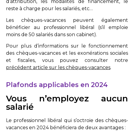
d’attribution, les modalités de financement, le
reste à charge pour les salariés, etc…
Les chèques-vacances peuvent également
bénéficier au professionnel libéral (s’il emploie
moins de 50 salariés dans son cabinet).
Pour plus d’informations sur le fonctionnement
des chèques-vacances et les exonérations sociales
et fiscales, vous pouvez consulter notre
précédent article sur les chèques-vacances
.
Plafonds applicables en 2024
Vous n’employez aucun
salarié
Le professionnel libéral qui s’octroie des chèques-
vacances en 2024 bénéficiera de deux avantages :