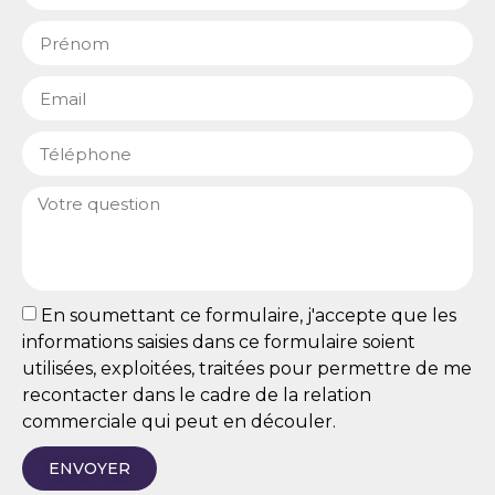
En soumettant ce formulaire, j'accepte que les
informations saisies dans ce formulaire soient
utilisées, exploitées, traitées pour permettre de me
recontacter dans le cadre de la relation
commerciale qui peut en découler.
ENVOYER