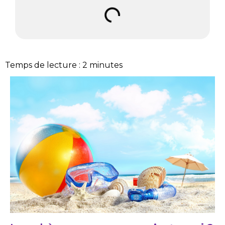
Temps de lecture :
2
minutes