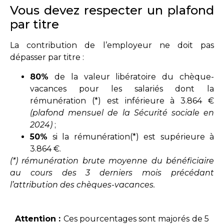
Vous devez respecter un plafond
par titre
La contribution de l’employeur ne doit pas
dépasser par titre :
80%
de la valeur libératoire du chèque-
vacances pour les salariés dont la
rémunération (*) est inférieure à 3.864 €
(plafond mensuel de la Sécurité sociale en
2024)
;
50%
si la rémunération(*) est supérieure à
3.864 €.
(*) rémunération brute moyenne du bénéficiaire
au cours des 3 derniers mois précédant
l’attribution des chèques-vacances.
Attention :
Ces pourcentages sont majorés de 5