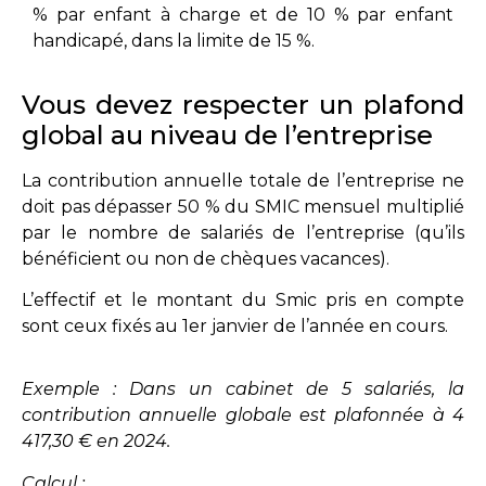
% par enfant à charge et de 10 % par enfant
handicapé, dans la limite de 15 %.
Vous devez respecter un plafond
global au niveau de l’entreprise
La contribution annuelle totale de l’entreprise ne
doit pas dépasser 50 % du SMIC mensuel multiplié
par le nombre de salariés de l’entreprise (qu’ils
bénéficient ou non de chèques vacances).
L’effectif et le montant du Smic pris en compte
sont ceux fixés au 1er janvier de l’année en cours.
Exemple
: Dans un cabinet de 5 salariés, la
contribution annuelle globale est plafonnée à 4
417,30 € en 2024.
Calcul :