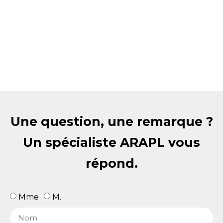
Une question, une remarque ?
Un spécialiste ARAPL vous
répond.
Mme
M.