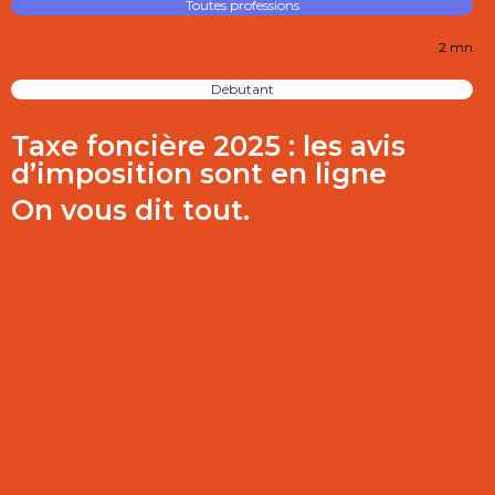
Toutes professions
2 mn
Débutant
Taxe foncière 2025 : les avis
d’imposition sont en ligne
On vous dit tout.