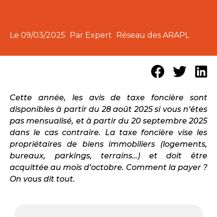
Le
09/03/2025
Par Expert
Réseau des ARAPL
Cette année, les avis de taxe foncière sont
disponibles à partir du 28 août 2025 si vous n’êtes
pas mensualisé, et à partir du 20 septembre 2025
dans le cas contraire. La taxe foncière vise les
propriétaires de biens immobiliers (logements,
bureaux, parkings, terrains…) et doit être
acquittée au mois d’octobre. Comment la payer ?
On vous dit tout.