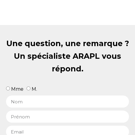
Une question, une remarque ?
Un spécialiste ARAPL vous
répond.
Mme
M.