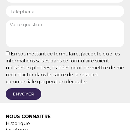
En soumettant ce formulaire, j'accepte que les
informations saisies dans ce formulaire soient
utilisées, exploitées, traitées pour permettre de me
recontacter dans le cadre de la relation
commerciale qui peut en découler.
ENVOYER
NOUS CONNAITRE
Historique