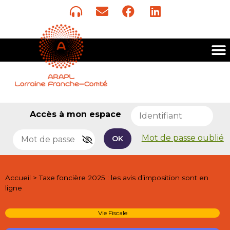
Accès à mon espace
Mot de passe oublié
OK
Accueil
>
Taxe foncière 2025 : les avis d’imposition sont en
ligne
Vie Fiscale