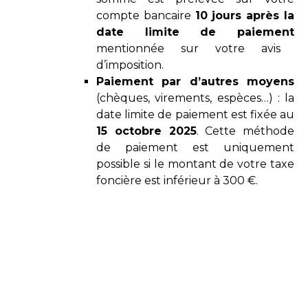
compte bancaire
10 jours après la
date limite de paiement
mentionnée sur votre avis
d’imposition.
Paiement par d’autres moyens
(chèques, virements, espèces…) : la
date limite de paiement est fixée au
15 octobre 2025
. Cette méthode
de paiement est uniquement
possible si le montant de votre taxe
foncière est inférieur à 300 €.