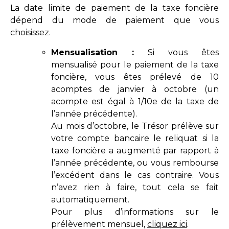
La date limite de paiement de la taxe foncière
dépend du mode de paiement que vous
choisissez.
Mensualisation :
Si vous êtes
mensualisé pour le paiement de la taxe
foncière, vous êtes prélevé de 10
acomptes de janvier à octobre (un
acompte est égal à 1/10e de la taxe de
l’année précédente).
Au mois d’octobre, le Trésor prélève sur
votre compte bancaire le reliquat si la
taxe foncière a augmenté par rapport à
l’année précédente, ou vous rembourse
l’excédent dans le cas contraire. Vous
n’avez rien à faire, tout cela se fait
automatiquement.
Pour plus d’informations sur le
prélèvement mensuel,
cliquez ici
.