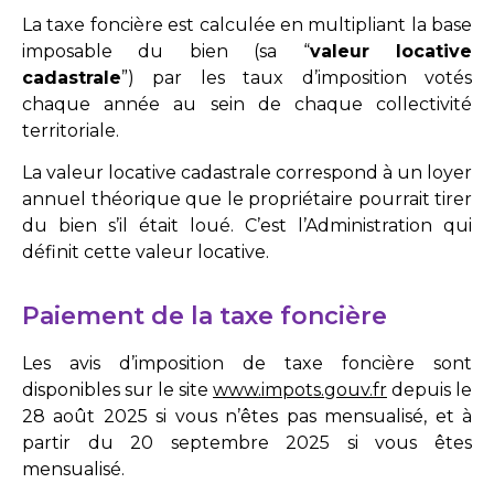
La taxe foncière est calculée en multipliant la base
imposable du bien (sa “
valeur locative
cadastrale
”) par les taux d’imposition votés
chaque année au sein de chaque collectivité
territoriale.
La valeur locative cadastrale correspond à un loyer
annuel théorique que le propriétaire pourrait tirer
du bien s’il était loué. C’est l’Administration qui
définit cette valeur locative.
Paiement de la taxe foncière
Les avis d’imposition de taxe foncière sont
disponibles sur le site
www.impots.gouv.fr
depuis le
28 août 2025 si vous n’êtes pas mensualisé, et à
partir du 20 septembre 2025 si vous êtes
mensualisé.