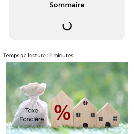
Sommaire
Temps de lecture :
2
minutes