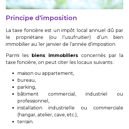
Principe d'imposition
La taxe foncière est un impôt local annuel dû par
le propriétaire (ou l’usufruitier) d’un bien
immobilier au 1er janvier de l’année d’imposition.
Parmi les
biens immobiliers
concernés par la
taxe foncière, on peut citer les locaux suivants :
maison ou appartement,
bureau,
parking,
bâtiment commercial, industriel ou
professionnel,
installation industrielle ou commerciale
(hangar, atelier, cave, etc.),
terrain.