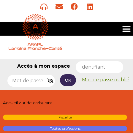
Accès à mon espace
Mot de passe oublié
OK
Accueil
>
Aide carburant
Fiscalité
Toutes professions