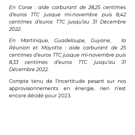
En Corse : aide carburant de 28,25 centimes
d’euros TTC jusque mi-novembre puis 8,42
centimes d’euros TTC jusqu’au 31 Décembre
2022.
En Martinique, Guadeloupe, Guyane, la
Réunion et Mayotte : aide carburant de 25
centimes d’euros TTC jusque mi-novembre puis
8,33 centimes d’euros TTC jusqu’au 31
Décembre 2022.
Compte tenu de l’incertitude pesant sur nos
approvisionnements en énergie, rien n’est
encore décidé pour 2023.