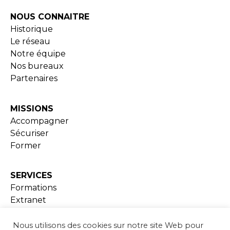
NOUS CONNAITRE
Historique
Le réseau
Notre équipe
Nos bureaux
Partenaires
MISSIONS
Accompagner
Sécuriser
Former
SERVICES
Formations
Extranet
Ressources documentaires
Nous utilisons des cookies sur notre site Web pour