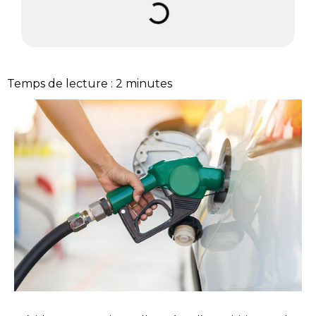
Temps de lecture :
2
minutes