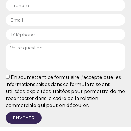
En soumettant ce formulaire, j'accepte que les
informations saisies dans ce formulaire soient
utilisées, exploitées, traitées pour permettre de me
recontacter dans le cadre de la relation
commerciale qui peut en découler.
ENVOYER