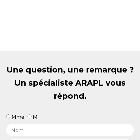
Une question, une remarque ?
Un spécialiste ARAPL vous
répond.
Mme
M.