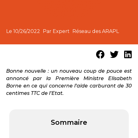
Le
10/26/2022
Par Expert
Réseau des ARAPL
Bonne nouvelle : un nouveau coup de pouce est
annoncé par la Première Ministre Elisabeth
Borne en ce qui concerne l’aide carburant de 30
centimes TTC de l’Etat.
Sommaire