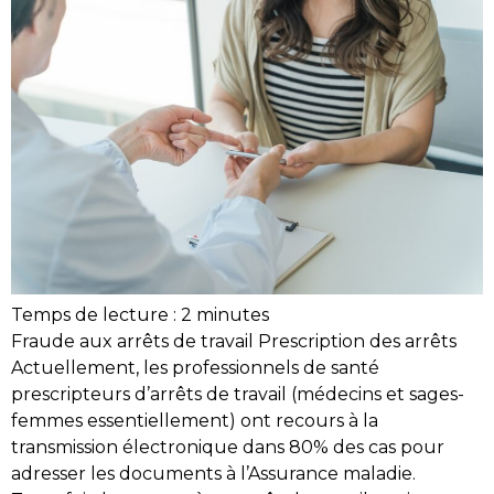
Temps de lecture :
2
minutes
Fraude aux arrêts de travail Prescription des arrêts
Actuellement, les professionnels de santé
prescripteurs d’arrêts de travail (médecins et sages-
femmes essentiellement) ont recours à la
transmission électronique dans 80% des cas pour
adresser les documents à l’Assurance maladie.