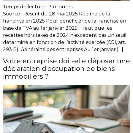
Temps de lecture :
3
minutes
Source : Rescrit du 28 mai 2025 Régime de la
franchise en 2025 Pour bénéficier de la franchise en
base de TVA au 1er janvier 2025, il faut que les
recettes hors taxes de 2024 n’excèdent pas un seuil
déterminé en fonction de l’activité exercée (CGI, art.
293 B). Généralité des entreprises Au 1er janvier […]
Votre entreprise doit-elle déposer une
déclaration d’occupation de biens
immobiliers ?