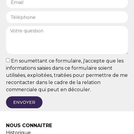
En soumettant ce formulaire, j'accepte que les
informations saisies dans ce formulaire soient
utilisées, exploitées, traitées pour permettre de me
recontacter dans le cadre de la relation
commerciale qui peut en découler.
ENVOYER
NOUS CONNAITRE
Historique