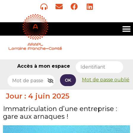
Accès à mon espace
Mot de passe oublié
OK
Jour :
4 juin 2025
Immatriculation d’une entreprise :
gare aux arnaques !