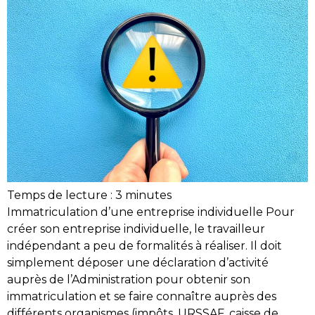
Temps de lecture :
3
minutes
Immatriculation d’une entreprise individuelle Pour
créer son entreprise individuelle, le travailleur
indépendant a peu de formalités à réaliser. Il doit
simplement déposer une déclaration d’activité
auprès de l’Administration pour obtenir son
immatriculation et se faire connaître auprès des
différents organismes (impôts, URSSAF, caisse de