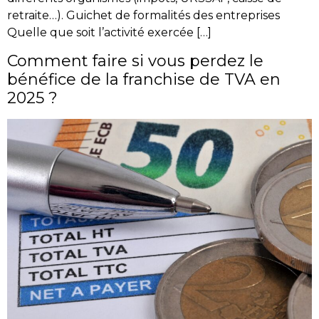
retraite…). Guichet de formalités des entreprises
Quelle que soit l’activité exercée […]
Comment faire si vous perdez le
bénéfice de la franchise de TVA en
2025 ?