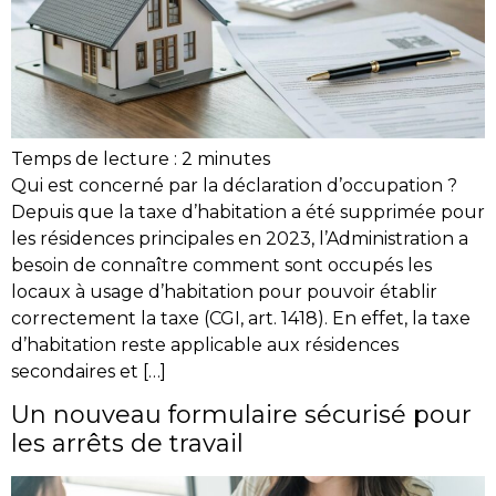
Temps de lecture :
2
minutes
Qui est concerné par la déclaration d’occupation ?
Depuis que la taxe d’habitation a été supprimée pour
les résidences principales en 2023, l’Administration a
besoin de connaître comment sont occupés les
locaux à usage d’habitation pour pouvoir établir
correctement la taxe (CGI, art. 1418). En effet, la taxe
d’habitation reste applicable aux résidences
secondaires et […]
Un nouveau formulaire sécurisé pour
les arrêts de travail