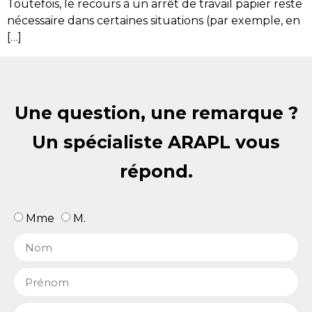
Toutefois, le recours à un arrêt de travail papier reste
nécessaire dans certaines situations (par exemple, en
[…]
Une question, une remarque ?
Un spécialiste ARAPL vous
répond.
Mme
M.